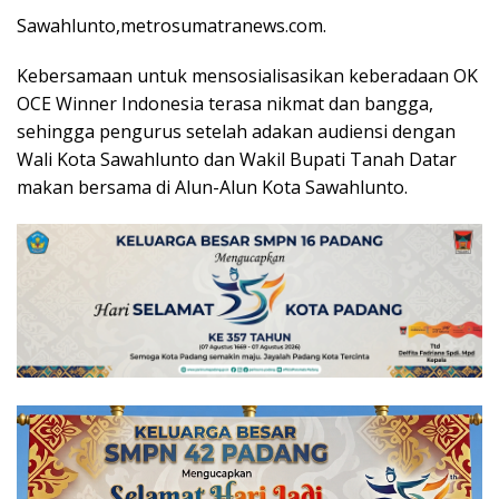
Sawahlunto,metrosumatranews.com.
Kebersamaan untuk mensosialisasikan keberadaan OK
OCE Winner Indonesia terasa nikmat dan bangga,
sehingga pengurus setelah adakan audiensi dengan
Wali Kota Sawahlunto dan Wakil Bupati Tanah Datar
makan bersama di Alun-Alun Kota Sawahlunto.