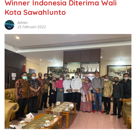
Winner Indonesia Diterima Wali
Kota Sawahlunto
Admin
25 Februari 2022