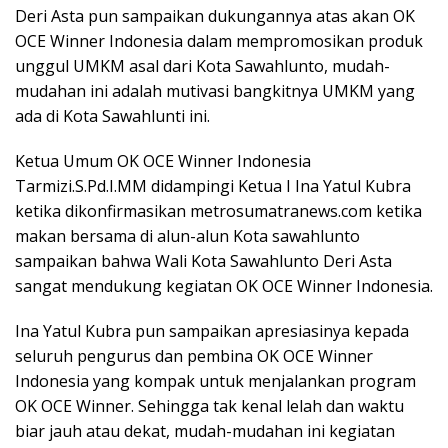
Deri Asta pun sampaikan dukungannya atas akan OK
OCE Winner Indonesia dalam mempromosikan produk
unggul UMKM asal dari Kota Sawahlunto, mudah-
mudahan ini adalah mutivasi bangkitnya UMKM yang
ada di Kota Sawahlunti ini.
Ketua Umum OK OCE Winner Indonesia
Tarmizi.S.Pd.I.MM didampingi Ketua I Ina Yatul Kubra
ketika dikonfirmasikan metrosumatranews.com ketika
makan bersama di alun-alun Kota sawahlunto
sampaikan bahwa Wali Kota Sawahlunto Deri Asta
sangat mendukung kegiatan OK OCE Winner Indonesia.
Ina Yatul Kubra pun sampaikan apresiasinya kepada
seluruh pengurus dan pembina OK OCE Winner
Indonesia yang kompak untuk menjalankan program
OK OCE Winner. Sehingga tak kenal lelah dan waktu
biar jauh atau dekat, mudah-mudahan ini kegiatan