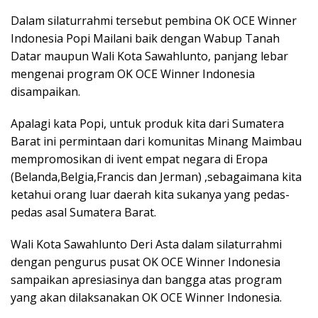
Dalam silaturrahmi tersebut pembina OK OCE Winner
Indonesia Popi Mailani baik dengan Wabup Tanah
Datar maupun Wali Kota Sawahlunto, panjang lebar
mengenai program OK OCE Winner Indonesia
disampaikan.
Apalagi kata Popi, untuk produk kita dari Sumatera
Barat ini permintaan dari komunitas Minang Maimbau
mempromosikan di ivent empat negara di Eropa
(Belanda,Belgia,Francis dan Jerman) ,sebagaimana kita
ketahui orang luar daerah kita sukanya yang pedas-
pedas asal Sumatera Barat.
Wali Kota Sawahlunto Deri Asta dalam silaturrahmi
dengan pengurus pusat OK OCE Winner Indonesia
sampaikan apresiasinya dan bangga atas program
yang akan dilaksanakan OK OCE Winner Indonesia.