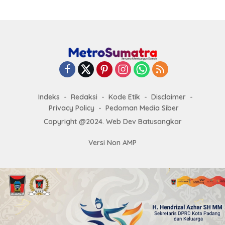
Indeks
Redaksi
Kode Etik
Disclaimer
Privacy Policy
Pedoman Media Siber
Copyright @2024. Web Dev Batusangkar
Versi Non AMP