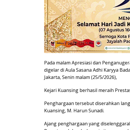
Pada malam Apresiasi dan Penganugera
digelar di Aula Sasana Adhi Karyya Bad
Jakarta, Senin malam (25/5/2026),
Kejari Kuansing berhasil meraih Presta
Penghargaan tersebut diserahkan lang
Kuansing, M. Harun Sunadi.
Ajang penghargaan yang diselenggarak