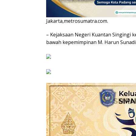
Jakarta,metrosumatra.com.
– Kejaksaan Negeri Kuantan Singingi ke
bawah kepemimpinan M. Harun Sunadi.