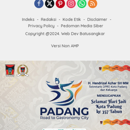
Indeks
Redaksi
Kode Etik
Disclaimer
Privacy Policy
Pedoman Media Siber
Copyright @2024. Web Dev Batusangkar
Versi Non AMP