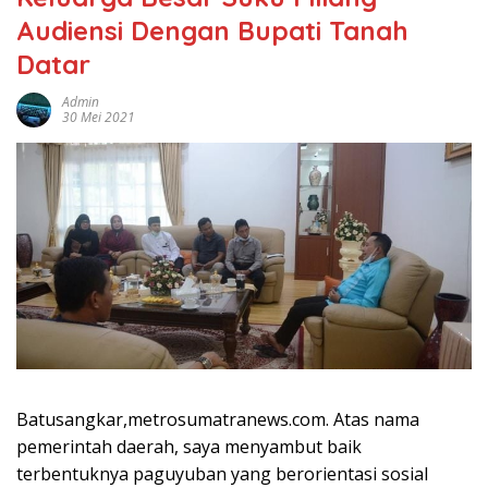
Audiensi Dengan Bupati Tanah
Datar
Admin
30 Mei 2021
Batusangkar,metrosumatranews.com. Atas nama
pemerintah daerah, saya menyambut baik
terbentuknya paguyuban yang berorientasi sosial