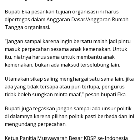
Bupati Eka pesankan tujuan organisasi ini harus
dipertegas dalam Anggaran Dasar/Anggaran Rumah
Tangga organisasi.
“Jangan sampai karena ingin bersatu malah jadi pintu
masuk perpecahan sesama anak kemenakan. Untuk
itu, niatnya harus sama untuk membantu anak
kemenakan, bukan ada maksud terselubung lain.
Utamakan sikap saling menghargai satu sama lain, jika
ada yang tidak tersapa atau pun terlupa, pengurus
tidak boleh sungkan minta maaf,” pesan bupati Eka.
Bupati juga tegaskan jangan sampai ada unsur politik
di dalamnya karena pilihan politik pasti berbeda dan ini
mengundang perpecahan.
Ketua Panitia Musyawarah Besar KBSP se-Indonesia