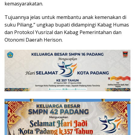
kemasyarakatan.
Tujuannya jelas untuk membantu anak kemenakan di
suku Piliang,” ungkap bupati didampingi Kabag Humas
dan Protokol Yusrizal dan Kabag Pemerintahan dan
Otonomi Daerah Herison.