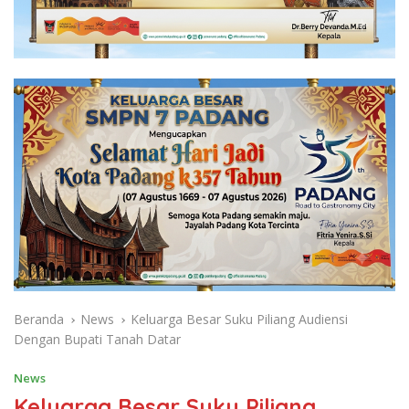
Beranda
News
Keluarga Besar Suku Piliang Audiensi
Dengan Bupati Tanah Datar
News
Keluarga Besar Suku Piliang