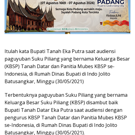
Itulah kata Bupati Tanah Eka Putra saat audiensi
paguyuban Suku Piliang yang bernama Keluarga Besar
(KBSP) Tanah Datar dan Panitia Mubes KBSP se-
Indonesia, di Rumah Dinas Bupati di Indo Jolito
Batusangkar, Minggu (30/05/2021)
Terbentuknya paguyuban Suku Piliang yang bernama
Keluarga Besar Suku Piliang (KBSP) disambut baik
Bupati Tanah Datar Eka Putra saat audiensi dengan
pengurus KBSP Tanah Datar dan Panitia Mubes KBSP
se-Indonesia, di Rumah Dinas Bupati di Indo Jolito
Batusangkar, Minggu (30/05/2021).