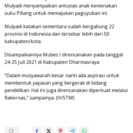
Mulyadi menyampaikan antusias anak kemenakan
suku Piliang untuk memajukan paguyuban ini.
Mulyadi katakan sementara sudah bergabung 22
provinsi di Indonesia dan tersebar lebih dari 50
kabupaten/kota.
Disampaikannya Mubes I direncanakan pada tanggal
24-25 Juli 2021 di Kabupaten Dharmasraya.
“Dalam musyawarah besar nanti ada aspirasi untuk
membentuk yayasan yang bergerak di bidang
pendidikan. Hal ini juga direncanakan diperkuat melalui
Rakernas,” sampainya. (H/STM)