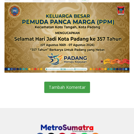
Tambah Komentar