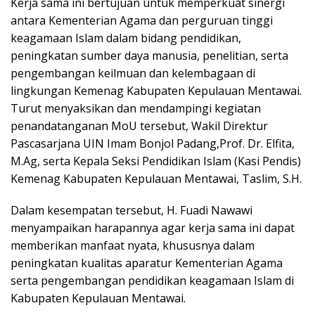
Kerja sama ini bertujuan untuk memperkuat sinergi
antara Kementerian Agama dan perguruan tinggi
keagamaan Islam dalam bidang pendidikan,
peningkatan sumber daya manusia, penelitian, serta
pengembangan keilmuan dan kelembagaan di
lingkungan Kemenag Kabupaten Kepulauan Mentawai.
Turut menyaksikan dan mendampingi kegiatan
penandatanganan MoU tersebut, Wakil Direktur
Pascasarjana UIN Imam Bonjol Padang,Prof. Dr. Elfita,
M.Ag, serta Kepala Seksi Pendidikan Islam (Kasi Pendis)
Kemenag Kabupaten Kepulauan Mentawai, Taslim, S.H.
Dalam kesempatan tersebut, H. Fuadi Nawawi
menyampaikan harapannya agar kerja sama ini dapat
memberikan manfaat nyata, khususnya dalam
peningkatan kualitas aparatur Kementerian Agama
serta pengembangan pendidikan keagamaan Islam di
Kabupaten Kepulauan Mentawai.