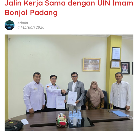
Jalin Kerja Sama dengan UIN Imam
Bonjol Padang
Admin
4 Februari 2026