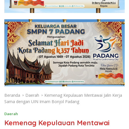
Beranda
Daerah
Kemenag Kepulauan Mentawai Jalin Kerja
Sama dengan UIN Imam Bonjol Padang
Daerah
Kemenag Kepulauan Mentawai