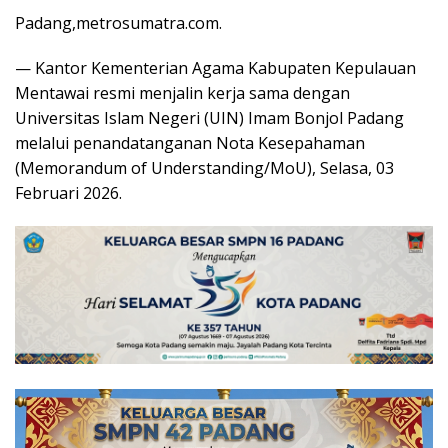
Padang,metrosumatra.com.
— Kantor Kementerian Agama Kabupaten Kepulauan
Mentawai resmi menjalin kerja sama dengan
Universitas Islam Negeri (UIN) Imam Bonjol Padang
melalui penandatanganan Nota Kesepahaman
(Memorandum of Understanding/MoU), Selasa, 03
Februari 2026.