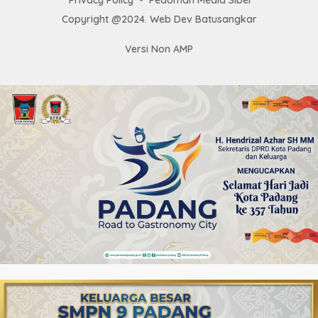
Privacy Policy
Pedoman Media Siber
Copyright @2024. Web Dev Batusangkar
Versi Non AMP