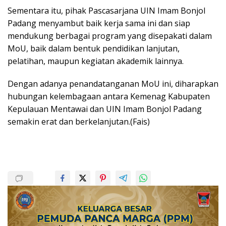
Sementara itu, pihak Pascasarjana UIN Imam Bonjol
Padang menyambut baik kerja sama ini dan siap
mendukung berbagai program yang disepakati dalam
MoU, baik dalam bentuk pendidikan lanjutan,
pelatihan, maupun kegiatan akademik lainnya.
Dengan adanya penandatanganan MoU ini, diharapkan
hubungan kelembagaan antara Kemenag Kabupaten
Kepulauan Mentawai dan UIN Imam Bonjol Padang
semakin erat dan berkelanjutan.(Fais)