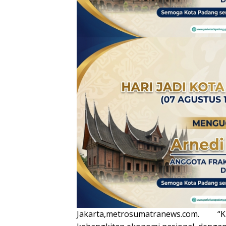
Jakarta,metrosumatranews.com. “Kita 