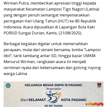
Wirman Putra, memberikan apresiasi tinggi kepada
masyarakat Kecamatan Lamposi Tigo Nagori (Latina)
yang dengan penuh semangat menyemarakkan
peringatan Hari Ulang Tahun (HUT) ke-80 Republik
Indonesia. Acara dipusatkan di Lapangan Bola Kaki
PORSID Sungai Durian, Kamis, (21/08/2025).
Berbagai kegiatan digelar untuk memeriahkan
perayaan, mulai dari senam bersama, lomba “Lamposi
Idol”, tarik tambang antar-SD, hingga bazar UMKM.
Menurut Wirman, rangkaian acara ini menjadi
cerminan nyata dari kebersamaan dan gotong royong
warga Latina.