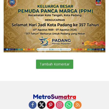
Tambah Komentar