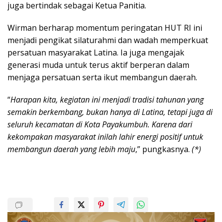
juga bertindak sebagai Ketua Panitia.
Wirman berharap momentum peringatan HUT RI ini
menjadi pengikat silaturahmi dan wadah memperkuat
persatuan masyarakat Latina. Ia juga mengajak
generasi muda untuk terus aktif berperan dalam
menjaga persatuan serta ikut membangun daerah.
“
Harapan kita, kegiatan ini menjadi tradisi tahunan yang
semakin berkembang, bukan hanya di Latina, tetapi juga di
seluruh kecamatan di Kota Payakumbuh. Karena dari
kekompakan masyarakat inilah lahir energi positif untuk
membangun daerah yang lebih maju
,” pungkasnya.
(*)