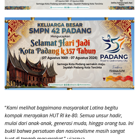
“
Kami melihat bagaimana masyarakat Latina begitu
kompak merayakan HUT RI ke-80. Semua unsur hadir,
mulai dari anak-anak, generasi muda, hingga orang tua. Ini
bukti bahwa persatuan dan nasionalisme masih sangat
kuat di tengah masyarakat
,” ujarnya.