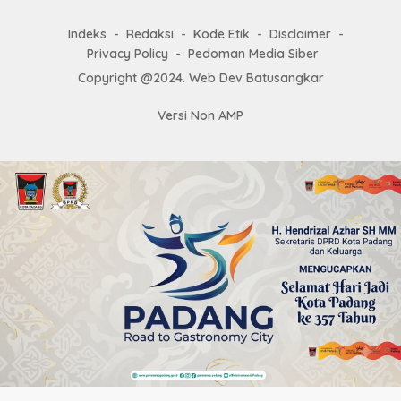
Indeks
Redaksi
Kode Etik
Disclaimer
Privacy Policy
Pedoman Media Siber
Copyright @2024. Web Dev Batusangkar
Versi Non AMP