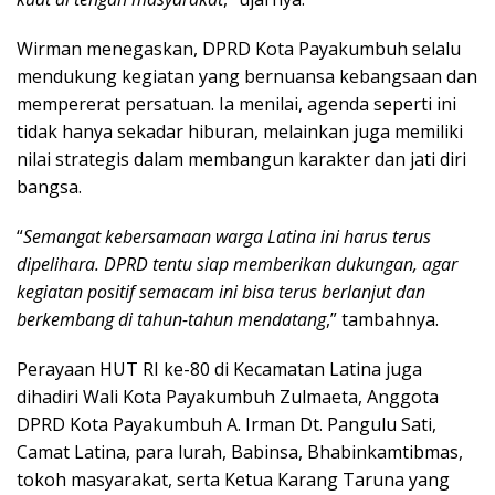
Wirman menegaskan, DPRD Kota Payakumbuh selalu
mendukung kegiatan yang bernuansa kebangsaan dan
mempererat persatuan. Ia menilai, agenda seperti ini
tidak hanya sekadar hiburan, melainkan juga memiliki
nilai strategis dalam membangun karakter dan jati diri
bangsa.
“
Semangat kebersamaan warga Latina ini harus terus
dipelihara. DPRD tentu siap memberikan dukungan, agar
kegiatan positif semacam ini bisa terus berlanjut dan
berkembang di tahun-tahun mendatang
,” tambahnya.
Perayaan HUT RI ke-80 di Kecamatan Latina juga
dihadiri Wali Kota Payakumbuh Zulmaeta, Anggota
DPRD Kota Payakumbuh A. Irman Dt. Pangulu Sati,
Camat Latina, para lurah, Babinsa, Bhabinkamtibmas,
tokoh masyarakat, serta Ketua Karang Taruna yang