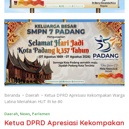
Beranda
Daerah
Ketua DPRD Apresiasi Kekompakan Warga
Latina Meriahkan HUT RI ke-80
Daerah
,
News
,
Parlemen
Ketua DPRD Apresiasi Kekompakan