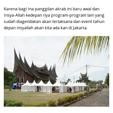
Karena bagi Ina panggilan akrab ini baru awal dan
Insya-Allah kedepan nya program-program lain yang
sudah diagendakan akan terlaksana dan event tahun
depan insyallah akan kita ada kan di Jakarta.