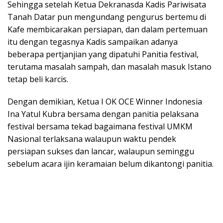
Sehingga setelah Ketua Dekranasda Kadis Pariwisata
Tanah Datar pun mengundang pengurus bertemu di
Kafe membicarakan persiapan, dan dalam pertemuan
itu dengan tegasnya Kadis sampaikan adanya
beberapa pertjanjian yang dipatuhi Panitia festival,
terutama masalah sampah, dan masalah masuk Istano
tetap beli karcis.
Dengan demikian, Ketua I OK OCE Winner Indonesia
Ina Yatul Kubra bersama dengan panitia pelaksana
festival bersama tekad bagaimana festival UMKM
Nasional terlaksana walaupun waktu pendek
persiapan sukses dan lancar, walaupun seminggu
sebelum acara ijin keramaian belum dikantongi panitia.