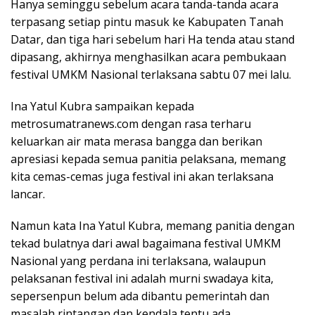
Hanya seminggu sebelum acara tanda-tanda acara
terpasang setiap pintu masuk ke Kabupaten Tanah
Datar, dan tiga hari sebelum hari Ha tenda atau stand
dipasang, akhirnya menghasilkan acara pembukaan
festival UMKM Nasional terlaksana sabtu 07 mei lalu.
Ina Yatul Kubra sampaikan kepada
metrosumatranews.com dengan rasa terharu
keluarkan air mata merasa bangga dan berikan
apresiasi kepada semua panitia pelaksana, memang
kita cemas-cemas juga festival ini akan terlaksana
lancar.
Namun kata Ina Yatul Kubra, memang panitia dengan
tekad bulatnya dari awal bagaimana festival UMKM
Nasional yang perdana ini terlaksana, walaupun
pelaksanan festival ini adalah murni swadaya kita,
sepersenpun belum ada dibantu pemerintah dan
masalah rintangan dan kendala tentu ada,