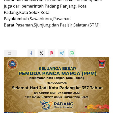
juga dari pemerintah Padang Panjang, Kota
Padang,Kota Solok,Kota
Payakumbuh,Sawahluntu,Pasaman
Barat,Pasaman,Sjunjung dan Pasisir Selatan.(STM)