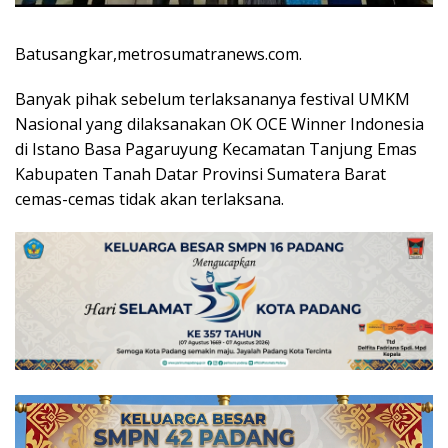
Batusangkar,metrosumatranews.com.
Banyak pihak sebelum terlaksananya festival UMKM
Nasional yang dilaksanakan OK OCE Winner Indonesia
di Istano Basa Pagaruyung Kecamatan Tanjung Emas
Kabupaten Tanah Datar Provinsi Sumatera Barat
cemas-cemas tidak akan terlaksana.