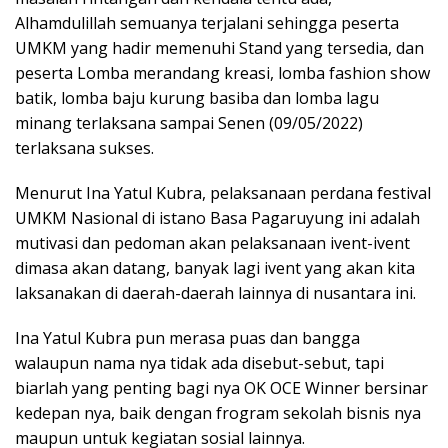
Alhamdulillah semuanya terjalani sehingga peserta
UMKM yang hadir memenuhi Stand yang tersedia, dan
peserta Lomba merandang kreasi, lomba fashion show
batik, lomba baju kurung basiba dan lomba lagu
minang terlaksana sampai Senen (09/05/2022)
terlaksana sukses.
Menurut Ina Yatul Kubra, pelaksanaan perdana festival
UMKM Nasional di istano Basa Pagaruyung ini adalah
mutivasi dan pedoman akan pelaksanaan ivent-ivent
dimasa akan datang, banyak lagi ivent yang akan kita
laksanakan di daerah-daerah lainnya di nusantara ini.
Ina Yatul Kubra pun merasa puas dan bangga
walaupun nama nya tidak ada disebut-sebut, tapi
biarlah yang penting bagi nya OK OCE Winner bersinar
kedepan nya, baik dengan frogram sekolah bisnis nya
maupun untuk kegiatan sosial lainnya.