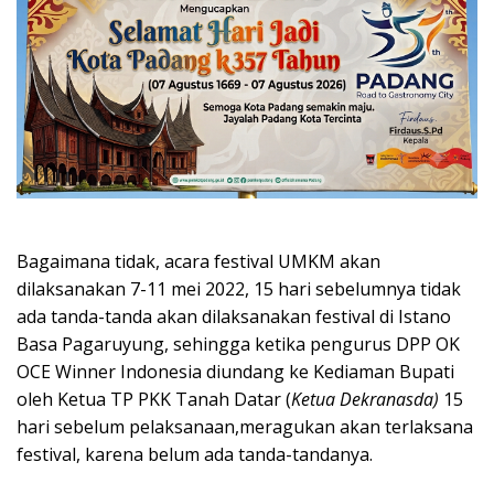
Bagaimana tidak, acara festival UMKM akan
dilaksanakan 7-11 mei 2022, 15 hari sebelumnya tidak
ada tanda-tanda akan dilaksanakan festival di Istano
Basa Pagaruyung, sehingga ketika pengurus DPP OK
OCE Winner Indonesia diundang ke Kediaman Bupati
oleh Ketua TP PKK Tanah Datar (
Ketua Dekranasda)
15
hari sebelum pelaksanaan,meragukan akan terlaksana
festival, karena belum ada tanda-tandanya.