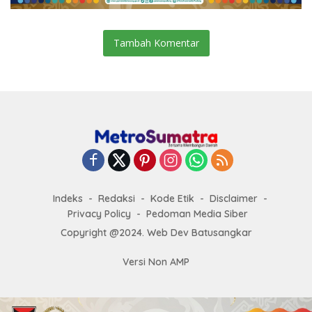
Tambah Komentar
Indeks
Redaksi
Kode Etik
Disclaimer
Privacy Policy
Pedoman Media Siber
Copyright @2024. Web Dev Batusangkar
Versi Non AMP