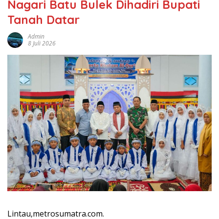
Nagari Batu Bulek Dihadiri Bupati
Tanah Datar
Admin
8 Juli 2026
Lintau,metrosumatra.com.