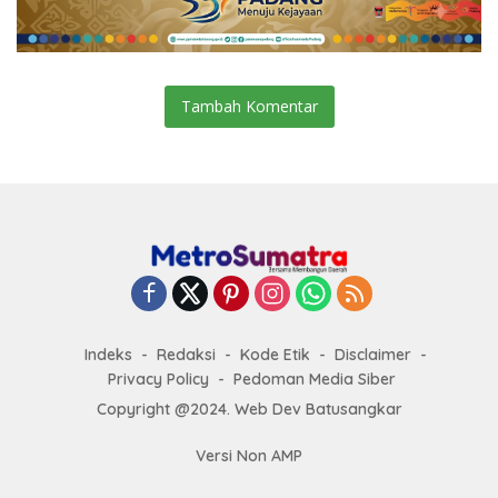
Tambah Komentar
Indeks
Redaksi
Kode Etik
Disclaimer
Privacy Policy
Pedoman Media Siber
Copyright @2024. Web Dev Batusangkar
Versi Non AMP