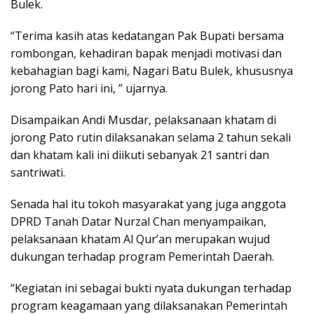
Bulek.
“Terima kasih atas kedatangan Pak Bupati bersama
rombongan, kehadiran bapak menjadi motivasi dan
kebahagian bagi kami, Nagari Batu Bulek, khususnya
jorong Pato hari ini, ” ujarnya.
Disampaikan Andi Musdar, pelaksanaan khatam di
jorong Pato rutin dilaksanakan selama 2 tahun sekali
dan khatam kali ini diikuti sebanyak 21 santri dan
santriwati.
Senada hal itu tokoh masyarakat yang juga anggota
DPRD Tanah Datar Nurzal Chan menyampaikan,
pelaksanaan khatam Al Qur’an merupakan wujud
dukungan terhadap program Pemerintah Daerah.
“Kegiatan ini sebagai bukti nyata dukungan terhadap
program keagamaan yang dilaksanakan Pemerintah