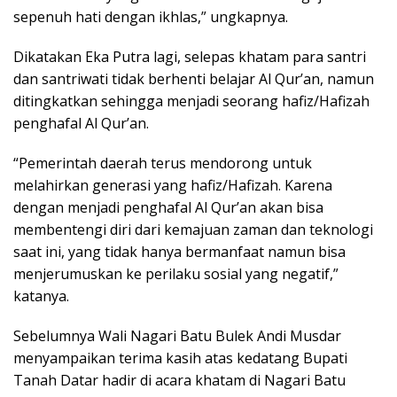
sepenuh hati dengan ikhlas,” ungkapnya.
Dikatakan Eka Putra lagi, selepas khatam para santri
dan santriwati tidak berhenti belajar Al Qur’an, namun
ditingkatkan sehingga menjadi seorang hafiz/Hafizah
penghafal Al Qur’an.
“Pemerintah daerah terus mendorong untuk
melahirkan generasi yang hafiz/Hafizah. Karena
dengan menjadi penghafal Al Qur’an akan bisa
membentengi diri dari kemajuan zaman dan teknologi
saat ini, yang tidak hanya bermanfaat namun bisa
menjerumuskan ke perilaku sosial yang negatif,”
katanya.
Sebelumnya Wali Nagari Batu Bulek Andi Musdar
menyampaikan terima kasih atas kedatang Bupati
Tanah Datar hadir di acara khatam di Nagari Batu