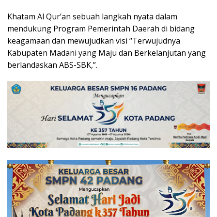
Khatam Al Qur’an sebuah langkah nyata dalam
mendukung Program Pemerintah Daerah di bidang
keagamaan dan mewujudkan visi “Terwujudnya
Kabupaten Madani yang Maju dan Berkelanjutan yang
berlandaskan ABS-SBK,”.