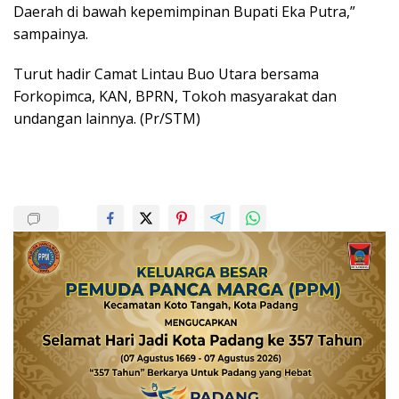
Daerah di bawah kepemimpinan Bupati Eka Putra,”
sampainya.
Turut hadir Camat Lintau Buo Utara bersama
Forkopimca, KAN, BPRN, Tokoh masyarakat dan
undangan lainnya. (Pr/STM)