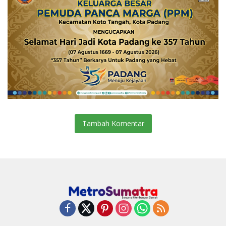
Tambah Komentar