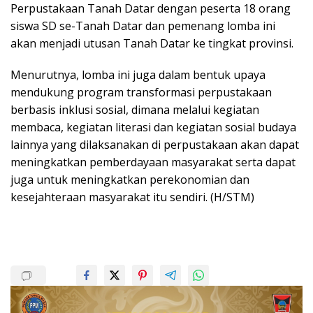
Perpustakaan Tanah Datar dengan peserta 18 orang
siswa SD se-Tanah Datar dan pemenang lomba ini
akan menjadi utusan Tanah Datar ke tingkat provinsi.
Menurutnya, lomba ini juga dalam bentuk upaya
mendukung program transformasi perpustakaan
berbasis inklusi sosial, dimana melalui kegiatan
membaca, kegiatan literasi dan kegiatan sosial budaya
lainnya yang dilaksanakan di perpustakaan akan dapat
meningkatkan pemberdayaan masyarakat serta dapat
juga untuk meningkatkan perekonomian dan
kesejahteraan masyarakat itu sendiri. (H/STM)