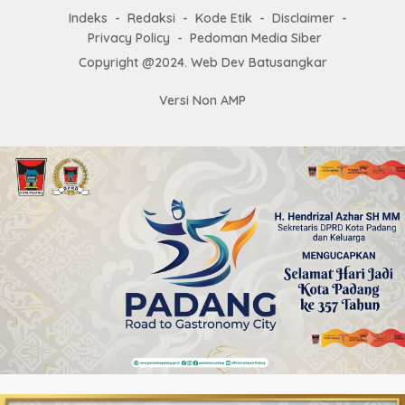
Indeks
Redaksi
Kode Etik
Disclaimer
Privacy Policy
Pedoman Media Siber
Copyright @2024. Web Dev Batusangkar
Versi Non AMP