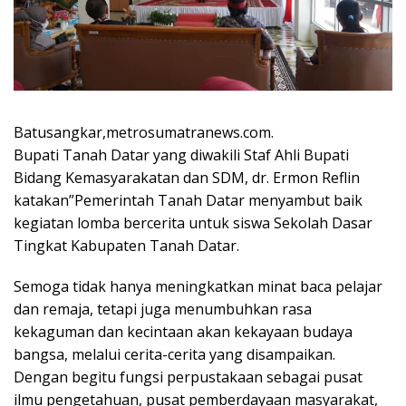
Batusangkar,metrosumatranews.com.
Bupati Tanah Datar yang diwakili Staf Ahli Bupati
Bidang Kemasyarakatan dan SDM, dr. Ermon Reflin
katakan”Pemerintah Tanah Datar menyambut baik
kegiatan lomba bercerita untuk siswa Sekolah Dasar
Tingkat Kabupaten Tanah Datar.
Semoga tidak hanya meningkatkan minat baca pelajar
dan remaja, tetapi juga menumbuhkan rasa
kekaguman dan kecintaan akan kekayaan budaya
bangsa, melalui cerita-cerita yang disampaikan.
Dengan begitu fungsi perpustakaan sebagai pusat
ilmu pengetahuan, pusat pemberdayaan masyarakat,