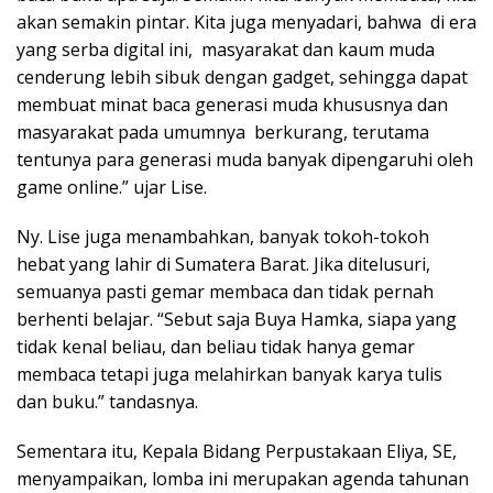
akan semakin pintar. Kita juga menyadari, bahwa di era
yang serba digital ini, masyarakat dan kaum muda
cenderung lebih sibuk dengan gadget, sehingga dapat
membuat minat baca generasi muda khususnya dan
masyarakat pada umumnya berkurang, terutama
tentunya para generasi muda banyak dipengaruhi oleh
game online.” ujar Lise.
Ny. Lise juga menambahkan, banyak tokoh-tokoh
hebat yang lahir di Sumatera Barat. Jika ditelusuri,
semuanya pasti gemar membaca dan tidak pernah
berhenti belajar. “Sebut saja Buya Hamka, siapa yang
tidak kenal beliau, dan beliau tidak hanya gemar
membaca tetapi juga melahirkan banyak karya tulis
dan buku.” tandasnya.
Sementara itu, Kepala Bidang Perpustakaan Eliya, SE,
menyampaikan, lomba ini merupakan agenda tahunan