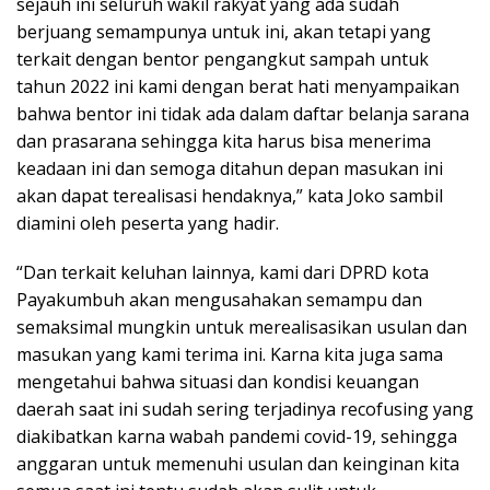
sejauh ini seluruh wakil rakyat yang ada sudah
berjuang semampunya untuk ini, akan tetapi yang
terkait dengan bentor pengangkut sampah untuk
tahun 2022 ini kami dengan berat hati menyampaikan
bahwa bentor ini tidak ada dalam daftar belanja sarana
dan prasarana sehingga kita harus bisa menerima
keadaan ini dan semoga ditahun depan masukan ini
akan dapat terealisasi hendaknya,” kata Joko sambil
diamini oleh peserta yang hadir.
“Dan terkait keluhan lainnya, kami dari DPRD kota
Payakumbuh akan mengusahakan semampu dan
semaksimal mungkin untuk merealisasikan usulan dan
masukan yang kami terima ini. Karna kita juga sama
mengetahui bahwa situasi dan kondisi keuangan
daerah saat ini sudah sering terjadinya recofusing yang
diakibatkan karna wabah pandemi covid-19, sehingga
anggaran untuk memenuhi usulan dan keinginan kita