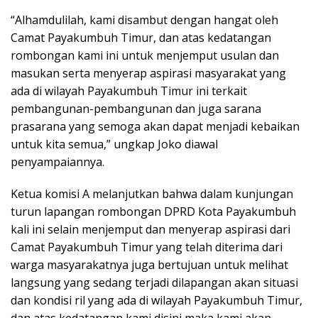
“Alhamdulilah, kami disambut dengan hangat oleh
Camat Payakumbuh Timur, dan atas kedatangan
rombongan kami ini untuk menjemput usulan dan
masukan serta menyerap aspirasi masyarakat yang
ada di wilayah Payakumbuh Timur ini terkait
pembangunan-pembangunan dan juga sarana
prasarana yang semoga akan dapat menjadi kebaikan
untuk kita semua,” ungkap Joko diawal
penyampaiannya.
Ketua komisi A melanjutkan bahwa dalam kunjungan
turun lapangan rombongan DPRD Kota Payakumbuh
kali ini selain menjemput dan menyerap aspirasi dari
Camat Payakumbuh Timur yang telah diterima dari
warga masyarakatnya juga bertujuan untuk melihat
langsung yang sedang terjadi dilapangan akan situasi
dan kondisi ril yang ada di wilayah Payakumbuh Timur,