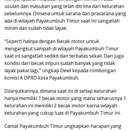
usulan dan masukan yang telah ditrima dari kelurahan
sebelumnya. Dimana untuk sarana dan prasarana yang
ada di wilayah Payakumbuh Timur saat ini sangatlah
minim dan sudah tidak layak.
“Seperti halnya dengan Becak motor untuk
mengangkut sampah di wilayah Payakumbuh Timur
saat ini sangatlah sedikit dan terbatas sekali. Dan juga
kondisi dari becak inipun sudah banyak yang tidak
layak pakai lagi,” ungkap Dewi kepada rombongan
komisi A DPRD kota Payakumbuh.
Dilanjutkannya, dimana saat ini di setiap kelurahan
hanya memiliki 1 becak motor yang mana seharusnya 1
kelurahan ini memiliki 2 becak motor karna wilayah
kelurahan yang cukup luas di Payakumbuh Timur ini.
Camat Payakumbuh Timur ungkapkan harapan yang