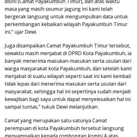
disini (Camat Payakumbuh Timur), dan atas waktu
masa yang masih seumur jagung ini kami telah
bergerak langsung untuk mengumpulkan data untuk
perkembangan kebaikan wilayah Payakumbuh Timur
ini,” ujar Dewi.
Juga disampaikan Camat Payakumbuh Timur tersebut,
sewaktu masih menjabat di DPRD Kota Payakumbuh, ia
banyak menerima masukan-masukan serta usulan dari
warga masyarakat kota Payakumbuh, dan setelah kami
menjabat di suatu wilayah seperti saat ini kami kembali
tidak lepas dari menerima masukan serta usulan dari
masyarakat, sehingga hal ini sepertinya sudah menjadi
kewajiban bagi saya untuk dapat menyelesaikan hal ini
sampai tuntas,” tukuk Dewi melanjutkan.
Camat yang merupakan satu-satunya Camat
perempuan di kota Payakumbuh tersebut langsung
menyampaikan kepada rombongan komisi A atas