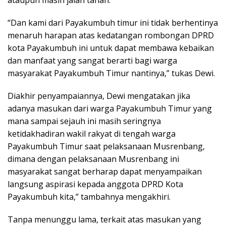
ataupun masih jalan tanah.
“Dan kami dari Payakumbuh timur ini tidak berhentinya
menaruh harapan atas kedatangan rombongan DPRD
kota Payakumbuh ini untuk dapat membawa kebaikan
dan manfaat yang sangat berarti bagi warga
masyarakat Payakumbuh Timur nantinya,” tukas Dewi.
Diakhir penyampaiannya, Dewi mengatakan jika
adanya masukan dari warga Payakumbuh Timur yang
mana sampai sejauh ini masih seringnya
ketidakhadiran wakil rakyat di tengah warga
Payakumbuh Timur saat pelaksanaan Musrenbang,
dimana dengan pelaksanaan Musrenbang ini
masyarakat sangat berharap dapat menyampaikan
langsung aspirasi kepada anggota DPRD Kota
Payakumbuh kita,” tambahnya mengakhiri.
Tanpa menunggu lama, terkait atas masukan yang