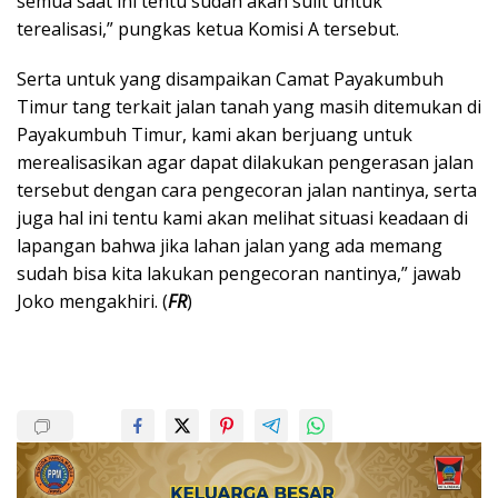
semua saat ini tentu sudah akan sulit untuk
terealisasi,” pungkas ketua Komisi A tersebut.
Serta untuk yang disampaikan Camat Payakumbuh
Timur tang terkait jalan tanah yang masih ditemukan di
Payakumbuh Timur, kami akan berjuang untuk
merealisasikan agar dapat dilakukan pengerasan jalan
tersebut dengan cara pengecoran jalan nantinya, serta
juga hal ini tentu kami akan melihat situasi keadaan di
lapangan bahwa jika lahan jalan yang ada memang
sudah bisa kita lakukan pengecoran nantinya,” jawab
Joko mengakhiri. (
FR
)