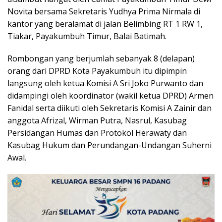
Novita bersama Sekretaris Yudhya Prima Nirmala di
kantor yang beralamat di jalan Belimbing RT 1 RW 1,
Tiakar, Payakumbuh Timur, Balai Batimah.
Rombongan yang berjumlah sebanyak 8 (delapan)
orang dari DPRD Kota Payakumbuh itu dipimpin
langsung oleh ketua Komisi A Sri Joko Purwanto dan
didampingi oleh koordinator (wakil ketua DPRD) Armen
Fanidal serta diikuti oleh Sekretaris Komisi A Zainir dan
anggota Afrizal, Wirman Putra, Nasrul, Kasubag
Persidangan Humas dan Protokol Herawaty dan
Kasubag Hukum dan Perundangan-Undangan Suherni
Awal.