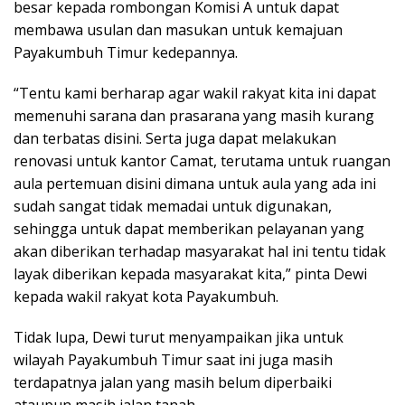
besar kepada rombongan Komisi A untuk dapat
membawa usulan dan masukan untuk kemajuan
Payakumbuh Timur kedepannya.
“Tentu kami berharap agar wakil rakyat kita ini dapat
memenuhi sarana dan prasarana yang masih kurang
dan terbatas disini. Serta juga dapat melakukan
renovasi untuk kantor Camat, terutama untuk ruangan
aula pertemuan disini dimana untuk aula yang ada ini
sudah sangat tidak memadai untuk digunakan,
sehingga untuk dapat memberikan pelayanan yang
akan diberikan terhadap masyarakat hal ini tentu tidak
layak diberikan kepada masyarakat kita,” pinta Dewi
kepada wakil rakyat kota Payakumbuh.
Tidak lupa, Dewi turut menyampaikan jika untuk
wilayah Payakumbuh Timur saat ini juga masih
terdapatnya jalan yang masih belum diperbaiki