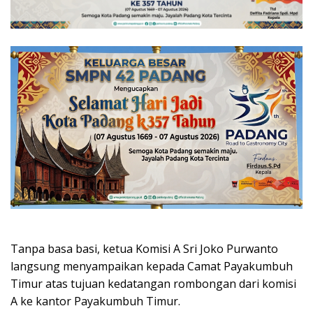
Tanpa basa basi, ketua Komisi A Sri Joko Purwanto
langsung menyampaikan kepada Camat Payakumbuh
Timur atas tujuan kedatangan rombongan dari komisi
A ke kantor Payakumbuh Timur.