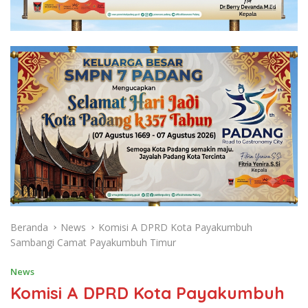
Beranda
News
Komisi A DPRD Kota Payakumbuh
Sambangi Camat Payakumbuh Timur
News
Komisi A DPRD Kota Payakumbuh