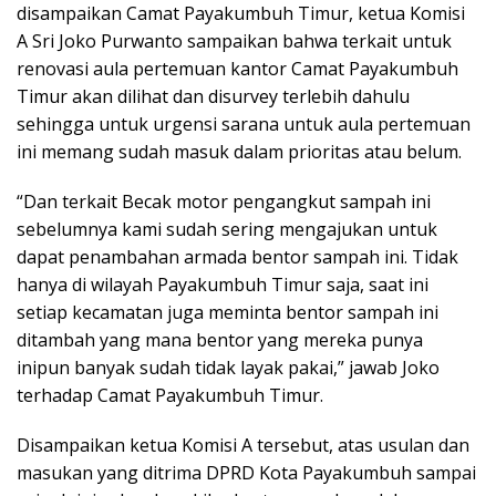
disampaikan Camat Payakumbuh Timur, ketua Komisi
A Sri Joko Purwanto sampaikan bahwa terkait untuk
renovasi aula pertemuan kantor Camat Payakumbuh
Timur akan dilihat dan disurvey terlebih dahulu
sehingga untuk urgensi sarana untuk aula pertemuan
ini memang sudah masuk dalam prioritas atau belum.
“Dan terkait Becak motor pengangkut sampah ini
sebelumnya kami sudah sering mengajukan untuk
dapat penambahan armada bentor sampah ini. Tidak
hanya di wilayah Payakumbuh Timur saja, saat ini
setiap kecamatan juga meminta bentor sampah ini
ditambah yang mana bentor yang mereka punya
inipun banyak sudah tidak layak pakai,” jawab Joko
terhadap Camat Payakumbuh Timur.
Disampaikan ketua Komisi A tersebut, atas usulan dan
masukan yang ditrima DPRD Kota Payakumbuh sampai