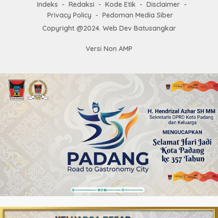
Indeks
Redaksi
Kode Etik
Disclaimer
Privacy Policy
Pedoman Media Siber
Copyright @2024. Web Dev Batusangkar
Versi Non AMP