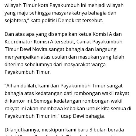
wilayah Timur kota Payakumbuh ini menjadi wilayah
yang maju sehingga masyarakatnya bahagia dan
sejahtera,” kata politisi Demokrat tersebut.
Dan atas apa yang disampaikan ketua Komisi A dan
Koordinator Komisi A tersebut, Camat Payakumbuh
Timur Dewi Novita sangat bahagia dan langsung
menyampaikan atas usulan dan masukan yang telah
diterima sebelumnya dari masyarakat warga
Payakumbuh Timur.
“Alhamdulilah, kami dari Payakumbuh Timur sangat
bahagia atas kedatangan dati rombongan wakil rakyat
di kantor ini. Semoga kedatangan rombongan wakil
rakyat ini akan membawa kebaikan untuk kita semua di
Payakumbuh Timur ini,” ucap Dewi bahagia.
Dilanjutkannya, meskipun kami baru 3 bulan berada