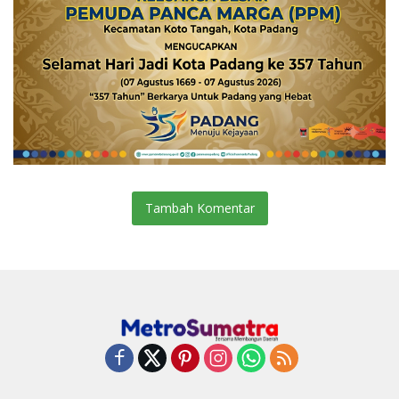
Tambah Komentar