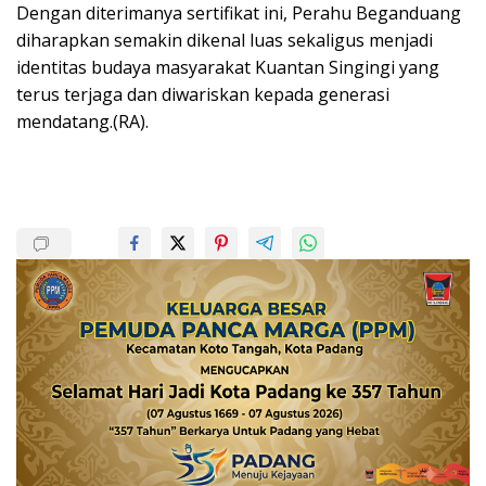
Dengan diterimanya sertifikat ini, Perahu Beganduang
diharapkan semakin dikenal luas sekaligus menjadi
identitas budaya masyarakat Kuantan Singingi yang
terus terjaga dan diwariskan kepada generasi
mendatang.(RA).