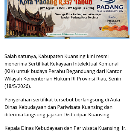
Salah satunya, Kabupaten Kuansing kini resmi
menerima Sertifikat Kekayaan Intelektual Komunal
(KIK) untuk budaya Perahu Beganduang dari Kantor
Wilayah Kementerian Hukum RI Provinsi Riau, Senin
(18/5/2026).
Penyerahan sertifikat tersebut berlangsung di Aula
Dinas Kebudayaan dan Pariwisata Kuansing dan
diterima langsung jajaran Disbudpar Kuansing.
Kepala Dinas Kebudayaan dan Pariwisata Kuansing, Ir.