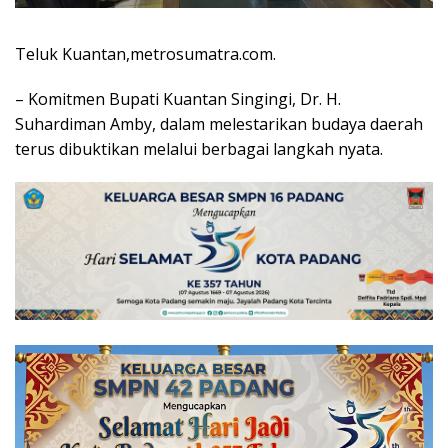
Teluk Kuantan,metrosumatra.com.
– Komitmen Bupati Kuantan Singingi, Dr. H.
Suhardiman Amby, dalam melestarikan budaya daerah
terus dibuktikan melalui berbagai langkah nyata.