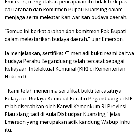
Emerson, mengatakan pencapaian itu tidak terlepas
dari arahan dan komitmen Bupati Kuansing dalam
menjaga serta melestarikan warisan budaya daerah.
“Semua ini berkat arahan dan komitmen Pak Bupati
dalam melestarikan budaya daerah,” ujar Emerson.
Ia menjelaskan, sertifikat 💬 menjadi bukti resmi bahwa
budaya Perahu Beganduang telah tercatat sebagai
Kekayaan Intelektual Komunal (KIK) di Kementerian
Hukum RI.
“ Kami telah menerima sertifikat bukti tercatatnya
Kekayaan Budaya Komunal Perahu Beganduang di KIK
telah diserahkan oleh Kanwil Kemenkum RI Provinsi
Riau siang tadi di Aula Disbudpar Kuansing,” jelas
Emerson yang merupakan adik kandung Wabup Inhu
itu.