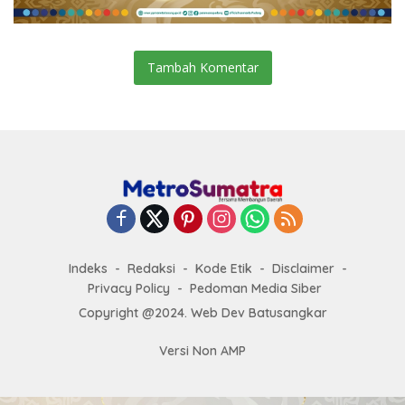
Tambah Komentar
Indeks
Redaksi
Kode Etik
Disclaimer
Privacy Policy
Pedoman Media Siber
Copyright @2024. Web Dev Batusangkar
Versi Non AMP