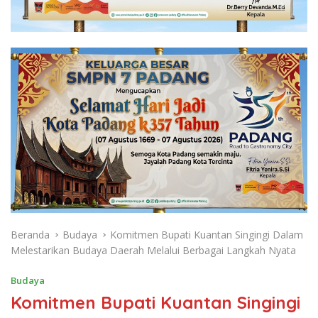
Beranda
Budaya
Komitmen Bupati Kuantan Singingi Dalam
Melestarikan Budaya Daerah Melalui Berbagai Langkah Nyata
Budaya
Komitmen Bupati Kuantan Singingi