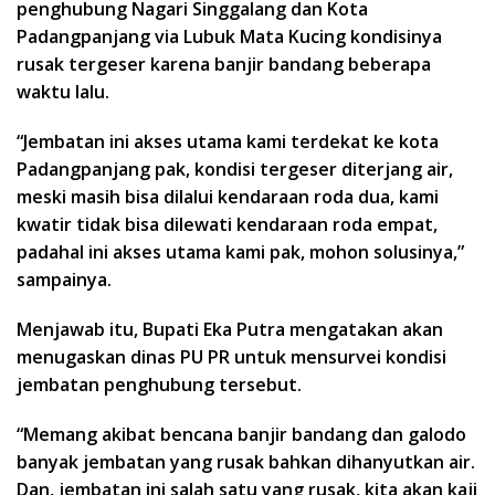
penghubung Nagari Singgalang dan Kota
Padangpanjang via Lubuk Mata Kucing kondisinya
rusak tergeser karena banjir bandang beberapa
waktu lalu.
“Jembatan ini akses utama kami terdekat ke kota
Padangpanjang pak, kondisi tergeser diterjang air,
meski masih bisa dilalui kendaraan roda dua, kami
kwatir tidak bisa dilewati kendaraan roda empat,
padahal ini akses utama kami pak, mohon solusinya,”
sampainya.
Menjawab itu, Bupati Eka Putra mengatakan akan
menugaskan dinas PU PR untuk mensurvei kondisi
jembatan penghubung tersebut.
“Memang akibat bencana banjir bandang dan galodo
banyak jembatan yang rusak bahkan dihanyutkan air.
Dan, jembatan ini salah satu yang rusak, kita akan kaji