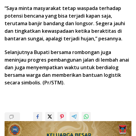
“Saya minta masyarakat tetap waspada terhadap
potensi bencana yang bisa terjadi kapan saja,
terutama banjir bandang dan longsor. Segera jauhi
dan tingkatkan kewaspadaan ketika beraktitas di
bantaran sungai, apalagi terjadi hujan,” pesannya.
Selanjutnya Bupati bersama rombongan juga
meninjau progres pembangunan jalan di lembah anai
dan juga menyempatkan waktu untuk berdialog
bersama warga dan memberikan bantuan logistik
secara simbolis. (Pr/STM).