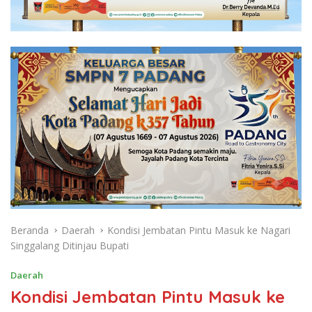
Beranda
Daerah
Kondisi Jembatan Pintu Masuk ke Nagari
Singgalang Ditinjau Bupati
Daerah
Kondisi Jembatan Pintu Masuk ke