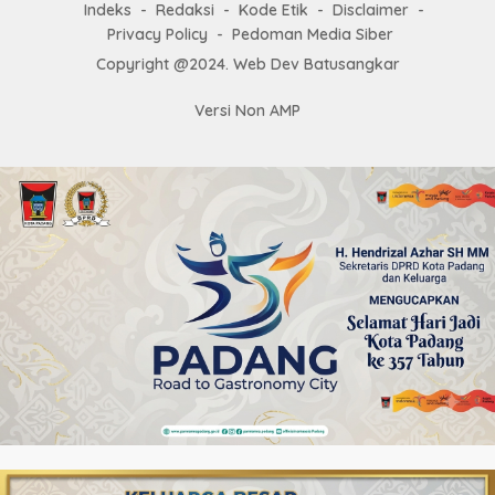
Indeks
Redaksi
Kode Etik
Disclaimer
Privacy Policy
Pedoman Media Siber
Copyright @2024. Web Dev Batusangkar
Versi Non AMP