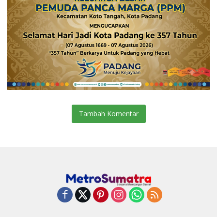
Tambah Komentar