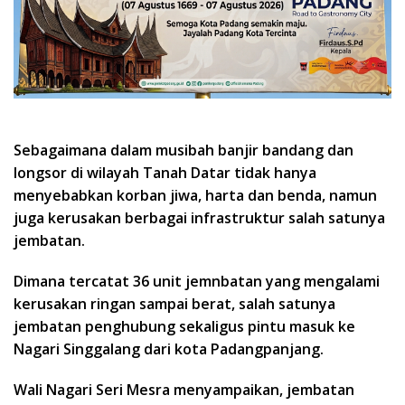
Sebagaimana dalam musibah banjir bandang dan
longsor di wilayah Tanah Datar tidak hanya
menyebabkan korban jiwa, harta dan benda, namun
juga kerusakan berbagai infrastruktur salah satunya
jembatan.
Dimana tercatat 36 unit jemnbatan yang mengalami
kerusakan ringan sampai berat, salah satunya
jembatan penghubung sekaligus pintu masuk ke
Nagari Singgalang dari kota Padangpanjang.
Wali Nagari Seri Mesra menyampaikan, jembatan