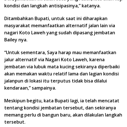
kondisi dan langkah antisipasinya,” katanya.
Ditambahkan Bupati, untuk saat ini diharapkan
masyarakat memanfaatkan alternatif jalan lain via
nagari Koto Laweh yang sudah dipasang jembatan
Bailey nya.
“Untuk sementara, Saya harap mau memanfaatkan
jalur alternatif via Nagari Koto Laweh, karena
jembatan via lubuk mata kucing sekiranya diperbaiki
akan memakan waktu relatif lama dan lagian kondisi
jalanpun di lokasi itu terputus tidak bisa dilalui
kendaraan,” sampainya.
Meskipun begitu, kata Bupati lagi, ia telah mencatat
tentang kondisi jembatan tersebut, dan sekiranya
memang perlu di bangun baru, akan dilakulan langkah
tersebut.