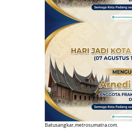
Batusangkar,metrosumatra.com.