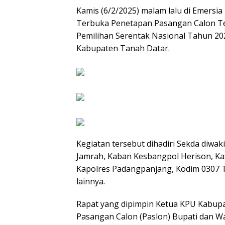
Kamis (6/2/2025) malam lalu di Emersi
Terbuka Penetapan Pasangan Calon Ter
Pemilihan Serentak Nasional Tahun 20
Kabupaten Tanah Datar.
Kegiatan tersebut dihadiri Sekda diwa
Jamrah, Kaban Kesbangpol Herison, Ka
Kapolres Padangpanjang, Kodim 0307 
lainnya.
Rapat yang dipimpin Ketua KPU Kabup
Pasangan Calon (Paslon) Bupati dan Wa