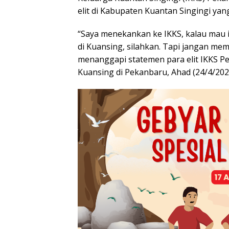
elit di Kabupaten Kuantan Singingi yang 
“Saya menekankan ke IKKS, kalau mau ik
di Kuansing, silahkan. Tapi jangan mem
menanggapi statemen para elit IKKS Pe
Kuansing di Pekanbaru, Ahad (24/4/202