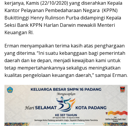
kerjanya, Kamis (22/10/2020) yang diserahkan Kepala
Kantor Pelayanan Pembedaharaan Negara (KPPN)
Bukittinggi Henry Rulinson Purba didampingi Kepala
Seksi Bank KPPN Harlan Darwin mewakili Menteri
Keuangan RI.
Erman menyampaikan terima kasih atas penghargaan
yang diterima. “Ini suatu kebanggaan bagi pemerintah
daerah dan ke depan, menjadi kewajiban kami untuk
tetap mempertahankannya sekaligus meningkatkan
kualitas pengelolaan keuangan daerah,” sampai Erman.