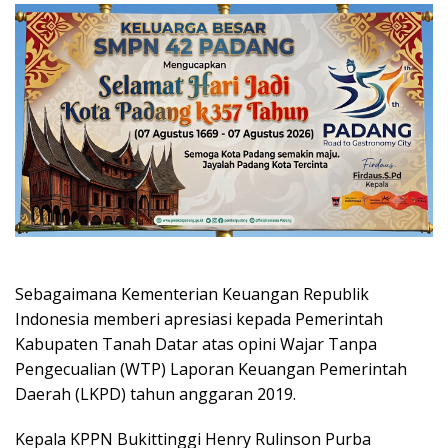
Sebagaimana Kementerian Keuangan Republik
Indonesia memberi apresiasi kepada Pemerintah
Kabupaten Tanah Datar atas opini Wajar Tanpa
Pengecualian (WTP) Laporan Keuangan Pemerintah
Daerah (LKPD) tahun anggaran 2019.
Kepala KPPN Bukittinggi Henry Rulinson Purba