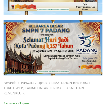
Beranda
Pariwara / Lipsus
LIMA TAHUN BERTURUT-
TURUT WTP, TANAH DATAR TERIMA PLAKAT DARI
KEMENKEU RI
Pariwara / Lipsus