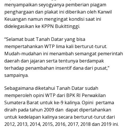
menyampaikan seyogyanya pemberian piagam
penghargaan dan plakat ini diberikan oleh Kanwil
Keuangan namun mengingat kondisi saat ini
didelegasikan ke KPPN Bukittinggi.
“Selamat buat Tanah Datar yang bisa
mempertahankan WTP lima kali berturut-turut.
Mudah-mudahan ini menambah semangat pemerintah
daerah dan jajaran serta tentunya berdampak
terhadap penambahan insentif dana dari pusat,”
sampainya.
Sebagaimana diketahui Tanah Datar sudah
memperoleh opini WTP dari BPK RI Perwakilan
Sumatera Barat untuk ke-9 kalinya. Opini pertama
diraih pada tahun 2009 dan dapat dipertahankan
untuk kedelapan kalinya secara berturut-turut dari
2012, 2013, 2014, 2015, 2016, 2017, 2018 dan 2019 ini.