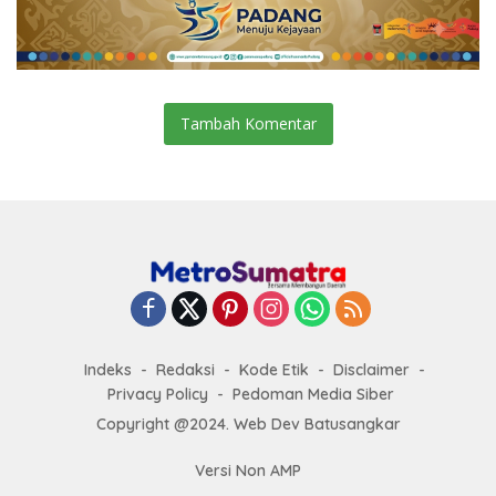
Tambah Komentar
Indeks
Redaksi
Kode Etik
Disclaimer
Privacy Policy
Pedoman Media Siber
Copyright @2024. Web Dev Batusangkar
Versi Non AMP