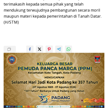
terimakasih kepada semua pihak yang telah
mendukung terwujudnya pembangunan secara moril
maupun materi kepada pemerintahan di Tanah Datar.
(H/STM)