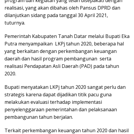
program dan kegiatan yang telah disepakati dengan
realisasi, yang akan dibahas oleh Pansus DPRD dan
dilanjutkan sidang pada tanggal 30 April 2021,
tuturnya.
Pemerintah Kabupaten Tanah Datar melalui Bupati Eka
Putra menyampaikan LKPj tahun 2020, beberapa hal
yang berkaitan dengan perkembangan keuangan
daerah dan hasil program pembangunan serta
realisasi Pendapatan Asli Daerah (PAD) pada tahun
2020.
Bupati menyatakan LKPj tahun 2020 sangat perlu dan
strategis karena dapat dijadikan titik pacu guna
melakukan evaluasi terhadap implementasi
penyelenggaraan pemerintahan dan pelaksanaan
pembangunan tahun berjalan.
Terkait perkembangan keuangan tahun 2020 dan hasil