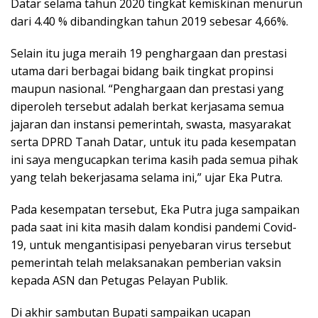
Datar selama tahun 2020 tingkat kemiskinan menurun
dari 4.40 % dibandingkan tahun 2019 sebesar 4,66%.
Selain itu juga meraih 19 penghargaan dan prestasi
utama dari berbagai bidang baik tingkat propinsi
maupun nasional. “Penghargaan dan prestasi yang
diperoleh tersebut adalah berkat kerjasama semua
jajaran dan instansi pemerintah, swasta, masyarakat
serta DPRD Tanah Datar, untuk itu pada kesempatan
ini saya mengucapkan terima kasih pada semua pihak
yang telah bekerjasama selama ini,” ujar Eka Putra.
Pada kesempatan tersebut, Eka Putra juga sampaikan
pada saat ini kita masih dalam kondisi pandemi Covid-
19, untuk mengantisipasi penyebaran virus tersebut
pemerintah telah melaksanakan pemberian vaksin
kepada ASN dan Petugas Pelayan Publik.
Di akhir sambutan Bupati sampaikan ucapan