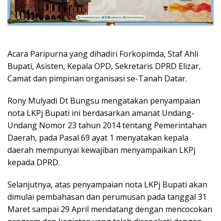
Acara Paripurna yang dihadiri Forkopimda, Staf Ahli
Bupati, Asisten, Kepala OPD, Sekretaris DPRD Elizar,
Camat dan pimpinan organisasi se-Tanah Datar.
Rony Mulyadi Dt Bungsu mengatakan penyampaian
nota LKPj Bupati ini berdasarkan amanat Undang-
Undang Nomor 23 tahun 2014 tentang Pemerintahan
Daerah, pada Pasal 69 ayat 1 menyatakan kepala
daerah mempunyai kewajiban menyampaikan LKPj
kepada DPRD.
Selanjutnya, atas penyampaian nota LKPj Bupati akan
dimulai pembahasan dan perumusan pada tanggal 31
Maret sampai 29 April mendatang dengan mencocokan