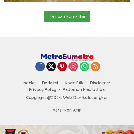
Tambah Komentar
Indeks
Redaksi
Kode Etik
Disclaimer
Privacy Policy
Pedoman Media Siber
Copyright @2024. Web Dev Batusangkar
Versi Non AMP