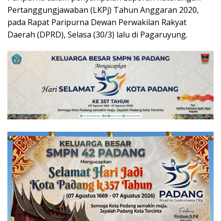
Pertanggungjawaban (LKPj) Tahun Anggaran 2020,
pada Rapat Paripurna Dewan Perwakilan Rakyat
Daerah (DPRD), Selasa (30/3) lalu di Pagaruyung.