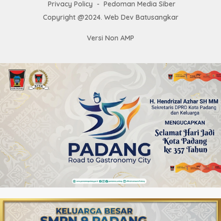
Privacy Policy
Pedoman Media Siber
Copyright @2024. Web Dev Batusangkar
Versi Non AMP