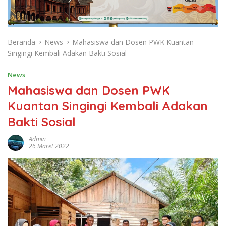
Beranda
News
Mahasiswa dan Dosen PWK Kuantan
Singingi Kembali Adakan Bakti Sosial
News
Mahasiswa dan Dosen PWK
Kuantan Singingi Kembali Adakan
Bakti Sosial
Admin
26 Maret 2022