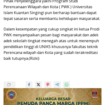
Pihak Penyelenggara yakni Program Studi
Perencanaan Wilayah dan Kota ( PWK ) Universitas
Islam Kuantan Singingi pun berharap bantuan dapat
tepat sasaran serta membantu kehidupan masyarakat.
Dalam kesempatan yang cukup singkat ini ketua Prodi
PWK menyampaikan pesan bagi masyarakat dan adek
adek sekolah tingkat menegah atas untuk menempuh
pendidikan tinggi di UNIKS khususnya fakultas teknik
Perencana wilayah dan Kota yang sudah terakreditasi
baik tutupnya.(Rizki)