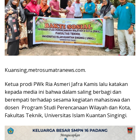
Kuansing,metrosumatranews.com.
Ketua prodi PWk Ria Asmeri Jafra Kamis lalu katakan
kepada media ini bahwa dalam saling berbagi dan
berempati terhadap sesama kegiatan mahasiswa dan
dosen Program Studi Perencanaan Wilayah dan Kota,
Fakultas Teknik, Universitas Islam Kuantan Singingi.