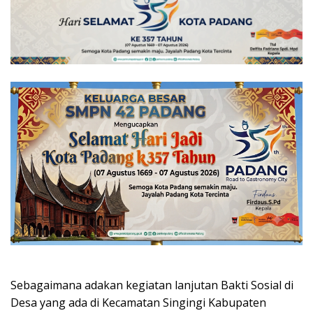
Sebagaimana adakan kegiatan lanjutan Bakti Sosial di
Desa yang ada di Kecamatan Singingi Kabupaten