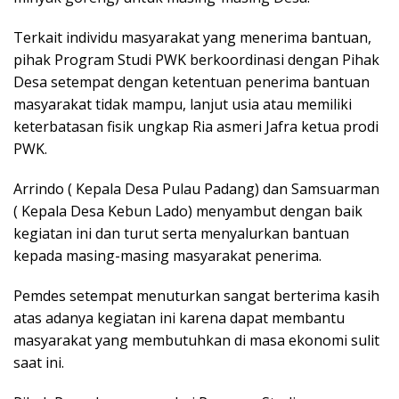
Terkait individu masyarakat yang menerima bantuan,
pihak Program Studi PWK berkoordinasi dengan Pihak
Desa setempat dengan ketentuan penerima bantuan
masyarakat tidak mampu, lanjut usia atau memiliki
keterbatasan fisik ungkap Ria asmeri Jafra ketua prodi
PWK.
Arrindo ( Kepala Desa Pulau Padang) dan Samsuarman
( Kepala Desa Kebun Lado) menyambut dengan baik
kegiatan ini dan turut serta menyalurkan bantuan
kepada masing-masing masyarakat penerima.
Pemdes setempat menuturkan sangat berterima kasih
atas adanya kegiatan ini karena dapat membantu
masyarakat yang membutuhkan di masa ekonomi sulit
saat ini.