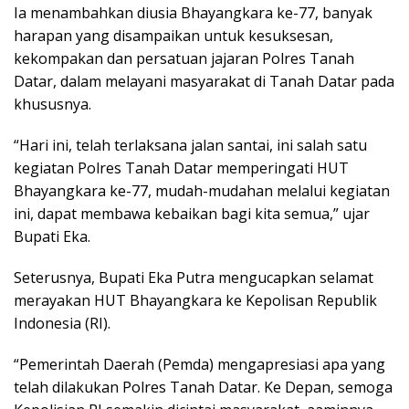
Ia menambahkan diusia Bhayangkara ke-77, banyak
harapan yang disampaikan untuk kesuksesan,
kekompakan dan persatuan jajaran Polres Tanah
Datar, dalam melayani masyarakat di Tanah Datar pada
khususnya.
“Hari ini, telah terlaksana jalan santai, ini salah satu
kegiatan Polres Tanah Datar memperingati HUT
Bhayangkara ke-77, mudah-mudahan melalui kegiatan
ini, dapat membawa kebaikan bagi kita semua,” ujar
Bupati Eka.
Seterusnya, Bupati Eka Putra mengucapkan selamat
merayakan HUT Bhayangkara ke Kepolisan Republik
Indonesia (RI).
“Pemerintah Daerah (Pemda) mengapresiasi apa yang
telah dilakukan Polres Tanah Datar. Ke Depan, semoga