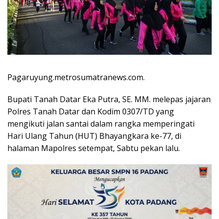
Pagaruyung.metrosumatranews.com.
Bupati Tanah Datar Eka Putra, SE. MM. melepas jajaran
Polres Tanah Datar dan Kodim 0307/TD yang
mengikuti jalan santai dalam rangka memperingati
Hari Ulang Tahun (HUT) Bhayangkara ke-77, di
halaman Mapolres setempat, Sabtu pekan lalu.