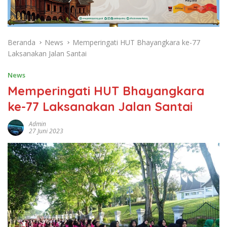
Beranda
News
Memperingati HUT Bhayangkara ke-77
Laksanakan Jalan Santai
News
Memperingati HUT Bhayangkara
ke-77 Laksanakan Jalan Santai
Admin
27 Juni 2023