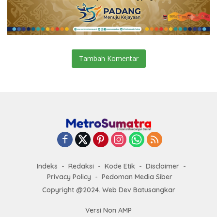
Tambah Komentar
Indeks
Redaksi
Kode Etik
Disclaimer
Privacy Policy
Pedoman Media Siber
Copyright @2024. Web Dev Batusangkar
Versi Non AMP