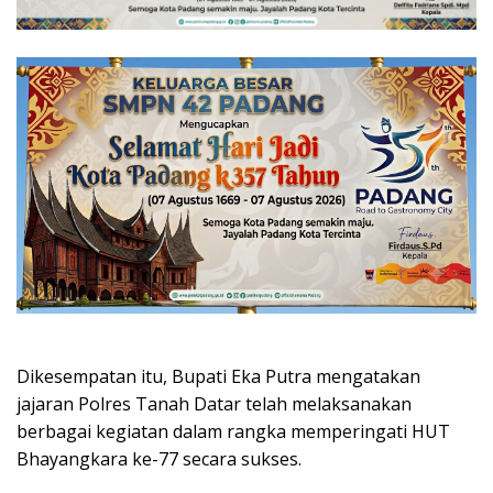
Dikesempatan itu, Bupati Eka Putra mengatakan
jajaran Polres Tanah Datar telah melaksanakan
berbagai kegiatan dalam rangka memperingati HUT
Bhayangkara ke-77 secara sukses.