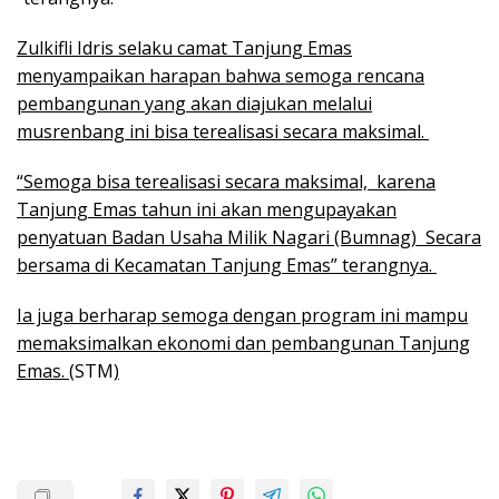
Zulkifli Idris selaku camat Tanjung Emas
menyampaikan harapan bahwa semoga rencana
pembangunan yang akan diajukan melalui
musrenbang ini bisa terealisasi secara maksimal.
“Semoga bisa terealisasi secara maksimal, karena
Tanjung Emas tahun ini akan mengupayakan
penyatuan Badan Usaha Milik Nagari (Bumnag) Secara
bersama di Kecamatan Tanjung Emas” terangnya.
Ia juga berharap semoga dengan program ini mampu
memaksimalkan ekonomi dan pembangunan Tanjung
Emas. (
STM
)