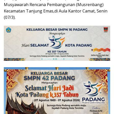
Musyawarah Rencana Pembangunan (Musrenbang)
Kecamatan Tanjung Emas,di Aula Kantor Camat, Senin
(07/3).