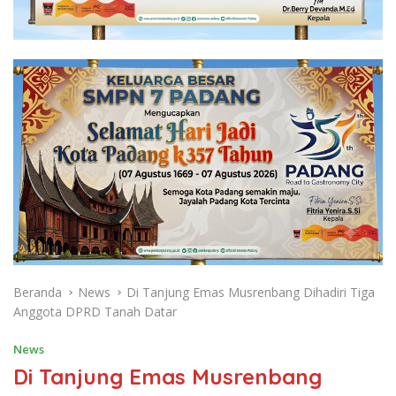
Beranda
News
Di Tanjung Emas Musrenbang Dihadiri Tiga
Anggota DPRD Tanah Datar
News
Di Tanjung Emas Musrenbang