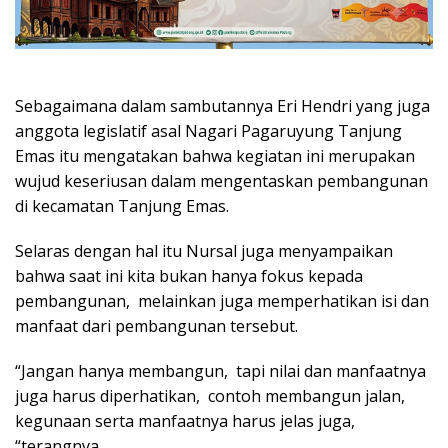
Sebagaimana dalam sambutannya Eri Hendri yang juga
anggota legislatif asal Nagari Pagaruyung Tanjung
Emas itu mengatakan bahwa kegiatan ini merupakan
wujud keseriusan dalam mengentaskan pembangunan
di kecamatan Tanjung Emas.
Selaras dengan hal itu Nursal juga menyampaikan
bahwa saat ini kita bukan hanya fokus kepada
pembangunan, melainkan juga memperhatikan isi dan
manfaat dari pembangunan tersebut.
“Jangan hanya membangun, tapi nilai dan manfaatnya
juga harus diperhatikan, contoh membangun jalan,
kegunaan serta manfaatnya harus jelas juga,
“terangnya.