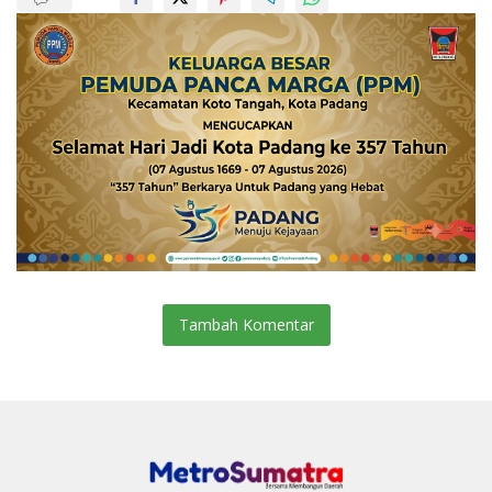
Tambah Komentar