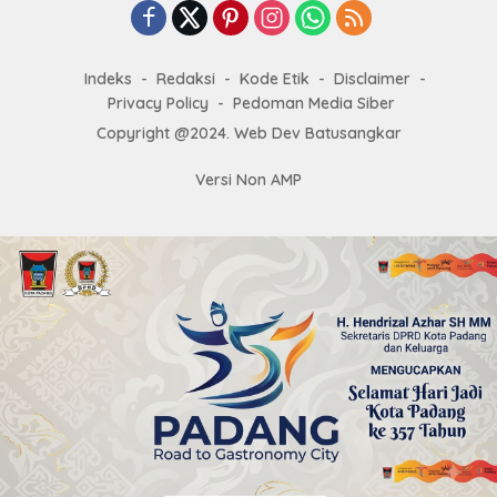
Indeks
Redaksi
Kode Etik
Disclaimer
Privacy Policy
Pedoman Media Siber
Copyright @2024. Web Dev Batusangkar
Versi Non AMP