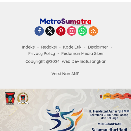
Indeks
Redaksi
Kode Etik
Disclaimer
Privacy Policy
Pedoman Media Siber
Copyright @2024. Web Dev Batusangkar
Versi Non AMP