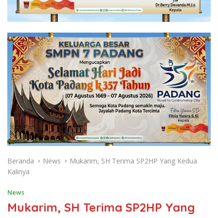
Beranda
News
Mukarim, SH Terima SP2HP Yang Kedua
Kalinya
News
Mukarim, SH Terima SP2HP Yang