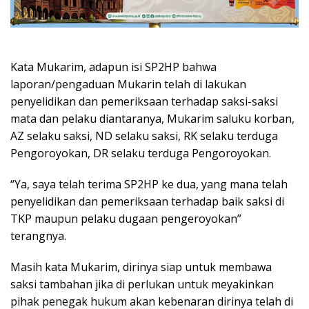
Kata Mukarim, adapun isi SP2HP bahwa
laporan/pengaduan Mukarin telah di lakukan
penyelidikan dan pemeriksaan terhadap saksi-saksi
mata dan pelaku diantaranya, Mukarim saluku korban,
AZ selaku saksi, ND selaku saksi, RK selaku terduga
Pengoroyokan, DR selaku terduga Pengoroyokan.
“Ya, saya telah terima SP2HP ke dua, yang mana telah
penyelidikan dan pemeriksaan terhadap baik saksi di
TKP maupun pelaku dugaan pengeroyokan”
terangnya.
Masih kata Mukarim, dirinya siap untuk membawa
saksi tambahan jika di perlukan untuk meyakinkan
pihak penegak hukum akan kebenaran dirinya telah di