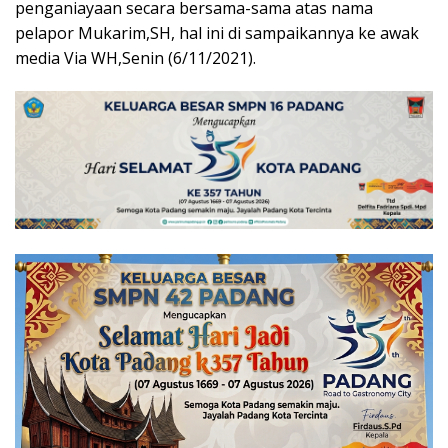
penganiayaan secara bersama-sama atas nama
pelapor Mukarim,SH, hal ini di sampaikannya ke awak
media Via WH,Senin (6/11/2021).