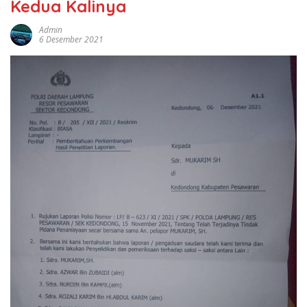
Kedua Kalinya
Admin
6 Desember 2021