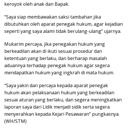
keroyok oleh anak dan Bapak.
“Saya siap membawakan saksi tambahan jika
dibutuhkan oleh aparat penegak hukum, agar kejadian
seperti yang saya alami tidak berulang-ulang” ujarnya.
Mukarim percaya, jika penegakan hukum yang
berkeadilan akan di ikuti sesuai prosedur dan
ketentuan yang berlaku, dan berharap masalah
aduannya terhadap penegak hukum agar segera
mendapatkan hukum yang ingkrah di mata hukum.
“Saya yakin dan percaya kepada aparat penegak
hukum akan pelaksanaan hukum yang berkeadilan
sesuai aturan yang berlaku, dan segera meningkatkan
laporan saya dari Lidik menjadi sidik serta segera
menyerahkan kepada Kejari Pesawaran” pungkasnya.
(WH/STM)