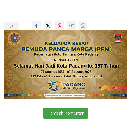
Tambah Komentar