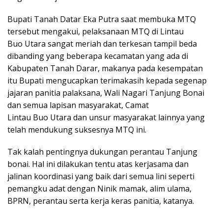
Bupati Tanah Datar Eka Putra saat membuka MTQ
tersebut mengakui, pelaksanaan MTQ di Lintau
Buo Utara sangat meriah dan terkesan tampil beda
dibanding yang beberapa kecamatan yang ada di
Kabupaten Tanah Darar, makanya pada kesempatan
itu Bupati mengucapkan terimakasih kepada segenap
jajaran panitia palaksana, Wali Nagari Tanjung Bonai
dan semua lapisan masyarakat, Camat
Lintau Buo Utara dan unsur masyarakat lainnya yang
telah mendukung suksesnya MTQ ini.
Tak kalah pentingnya dukungan perantau Tanjung
bonai. Hal ini dilakukan tentu atas kerjasama dan
jalinan koordinasi yang baik dari semua lini seperti
pemangku adat dengan Ninik mamak, alim ulama,
BPRN, perantau serta kerja keras panitia, katanya.