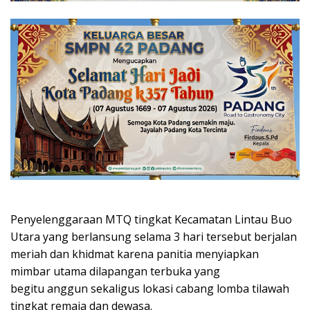
Penyelenggaraan MTQ tingkat Kecamatan Lintau Buo
Utara yang berlansung selama 3 hari tersebut berjalan
meriah dan khidmat karena panitia menyiapkan
mimbar utama dilapangan terbuka yang
begitu anggun sekaligus lokasi cabang lomba tilawah
tingkat remaja dan dewasa.