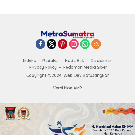
Indeks
Redaksi
Kode Etik
Disclaimer
Privacy Policy
Pedoman Media Siber
Copyright @2024. Web Dev Batusangkar
Versi Non AMP