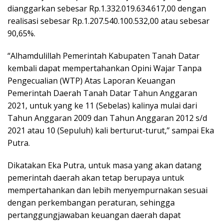
dianggarkan sebesar Rp.1.332.019.634.617,00 dengan
realisasi sebesar Rp.1.207.540.100.532,00 atau sebesar
90,65%.
“Alhamdulillah Pemerintah Kabupaten Tanah Datar
kembali dapat mempertahankan Opini Wajar Tanpa
Pengecualian (WTP) Atas Laporan Keuangan
Pemerintah Daerah Tanah Datar Tahun Anggaran
2021, untuk yang ke 11 (Sebelas) kalinya mulai dari
Tahun Anggaran 2009 dan Tahun Anggaran 2012 s/d
2021 atau 10 (Sepuluh) kali berturut-turut,” sampai Eka
Putra.
Dikatakan Eka Putra, untuk masa yang akan datang
pemerintah daerah akan tetap berupaya untuk
mempertahankan dan lebih menyempurnakan sesuai
dengan perkembangan peraturan, sehingga
pertanggungjawaban keuangan daerah dapat