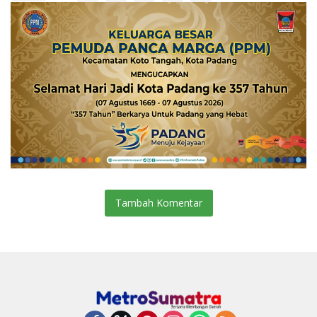
Tambah Komentar