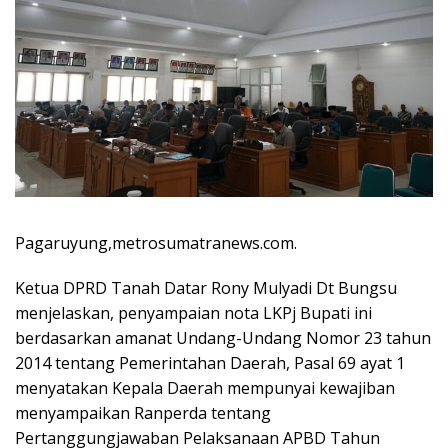
Pagaruyung,metrosumatranews.com.
Ketua DPRD Tanah Datar Rony Mulyadi Dt Bungsu
menjelaskan, penyampaian nota LKPj Bupati ini
berdasarkan amanat Undang-Undang Nomor 23 tahun
2014 tentang Pemerintahan Daerah, Pasal 69 ayat 1
menyatakan Kepala Daerah mempunyai kewajiban
menyampaikan Ranperda tentang
Pertanggungjawaban Pelaksanaan APBD Tahun