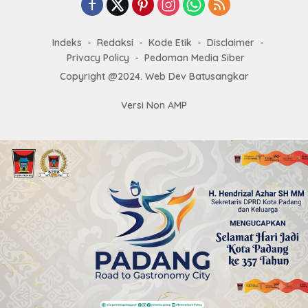
Indeks
Redaksi
Kode Etik
Disclaimer
Privacy Policy
Pedoman Media Siber
Copyright @2024. Web Dev Batusangkar
Versi Non AMP