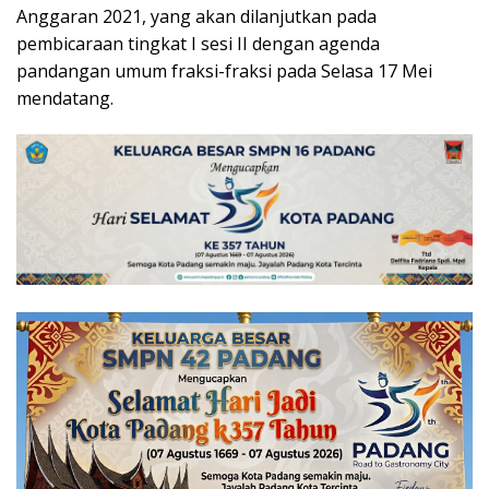
Anggaran 2021, yang akan dilanjutkan pada
pembicaraan tingkat I sesi II dengan agenda
pandangan umum fraksi-fraksi pada Selasa 17 Mei
mendatang.