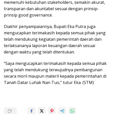
memenuhi kebutuhan stakeholders, semakin akurat,
transparan dan akuntabel sesuai dengan prinsip-
prinsip good governance.
Diakhir penyampaiannya, Bupati Eka Putra juga
mengucapkan terimakasih kepada semua pihak yang
telah mendukung kegiatan pemerintah daerah dan
terlaksananya laporan keuangan daerah sesuai
dengan waktu yang telah ditentukan.
“Saya mengucapkan terimakasih kepada semua pihak
yang telah mendukung terwujudnya pembangunan
secara moril maupun materil kepada pemerintahan di
Tanah Datar Luhak Nan Tuo,” tutur Eka. (STM)