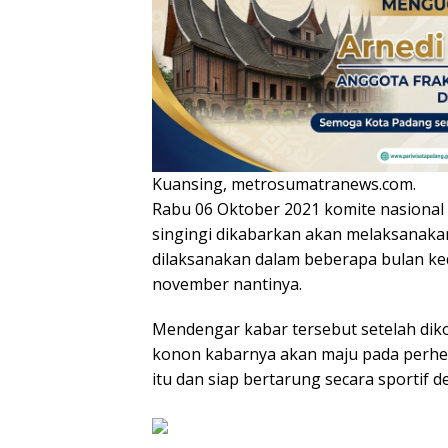
Kuansing, metrosumatranews.com.
Rabu 06 Oktober 2021 komite nasional
singingi dikabarkan akan melaksanak
dilaksanakan dalam beberapa bulan ke
november nantinya.
Mendengar kabar tersebut setelah dikon
konon kabarnya akan maju pada perhe
itu dan siap bertarung secara sportif 