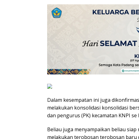
Dalam kesempatan ini juga dikonfirmasi 
melakukan konsolidasi konsolidasi be
dan pengurus (PK) kecamatan KNPI se k
Beliau juga menyampaikan beliau siap
melakukan terobosan terobosan baru 