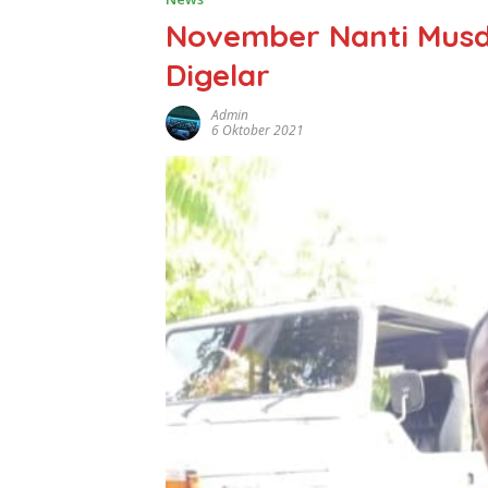
November Nanti Musd
Digelar
Admin
6 Oktober 2021