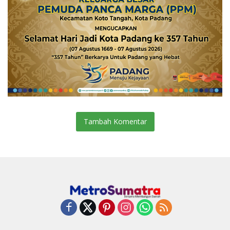
Tambah Komentar