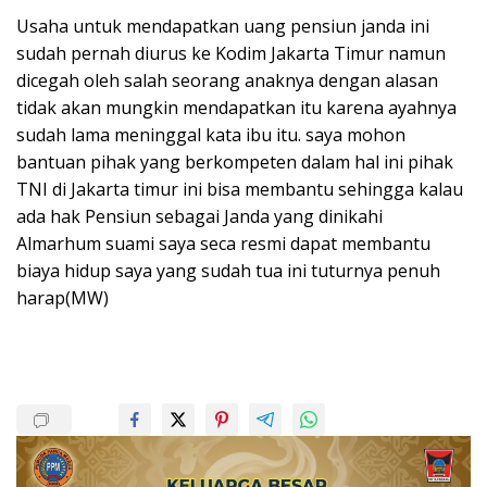
Usaha untuk mendapatkan uang pensiun janda ini
sudah pernah diurus ke Kodim Jakarta Timur namun
dicegah oleh salah seorang anaknya dengan alasan
tidak akan mungkin mendapatkan itu karena ayahnya
sudah lama meninggal kata ibu itu. saya mohon
bantuan pihak yang berkompeten dalam hal ini pihak
TNI di Jakarta timur ini bisa membantu sehingga kalau
ada hak Pensiun sebagai Janda yang dinikahi
Almarhum suami saya seca resmi dapat membantu
biaya hidup saya yang sudah tua ini tuturnya penuh
harap(MW)