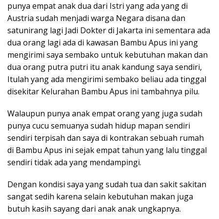
punya empat anak dua dari Istri yang ada yang di
Austria sudah menjadi warga Negara disana dan
satunirang lagi Jadi Dokter di Jakarta ini sementara ada
dua orang lagi ada di kawasan Bambu Apus ini yang
mengirimi saya sembako untuk kebutuhan makan dan
dua orang putra putri itu anak kandung saya sendiri,
Itulah yang ada mengirimi sembako beliau ada tinggal
disekitar Kelurahan Bambu Apus ini tambahnya pilu.
Walaupun punya anak empat orang yang juga sudah
punya cucu semuanya sudah hidup mapan sendiri
sendiri terpisah dan saya di kontrakan sebuah rumah
di Bambu Apus ini sejak empat tahun yang lalu tinggal
sendiri tidak ada yang mendampingi.
Dengan kondisi saya yang sudah tua dan sakit sakitan
sangat sedih karena selain kebutuhan makan juga
butuh kasih sayang dari anak anak ungkapnya.