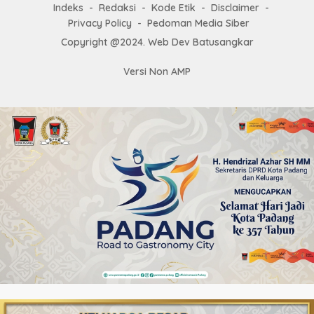
Indeks
Redaksi
Kode Etik
Disclaimer
Privacy Policy
Pedoman Media Siber
Copyright @2024. Web Dev Batusangkar
Versi Non AMP