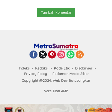
Tambah Komentar
Indeks
Redaksi
Kode Etik
Disclaimer
Privacy Policy
Pedoman Media Siber
Copyright @2024. Web Dev Batusangkar
Versi Non AMP