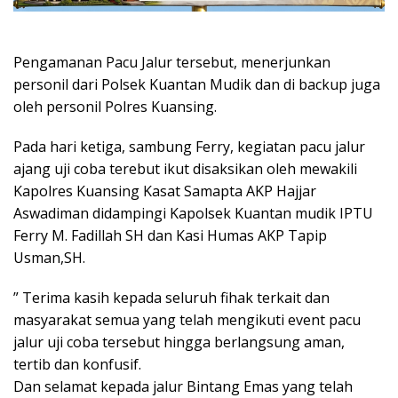
Pengamanan Pacu Jalur tersebut, menerjunkan
personil dari Polsek Kuantan Mudik dan di backup juga
oleh personil Polres Kuansing.
Pada hari ketiga, sambung Ferry, kegiatan pacu jalur
ajang uji coba terebut ikut disaksikan oleh mewakili
Kapolres Kuansing Kasat Samapta AKP Hajjar
Aswadiman didampingi Kapolsek Kuantan mudik IPTU
Ferry M. Fadillah SH dan Kasi Humas AKP Tapip
Usman,SH.
” Terima kasih kepada seluruh fihak terkait dan
masyarakat semua yang telah mengikuti event pacu
jalur uji coba tersebut hingga berlangsung aman,
tertib dan konfusif.
Dan selamat kepada jalur Bintang Emas yang telah