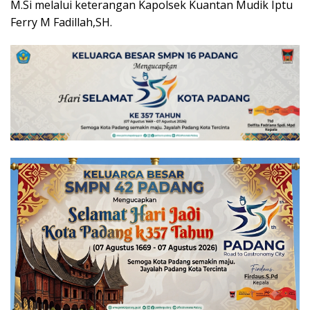
M.Si melalui keterangan Kapolsek Kuantan Mudik Iptu
Ferry M Fadillah,SH.