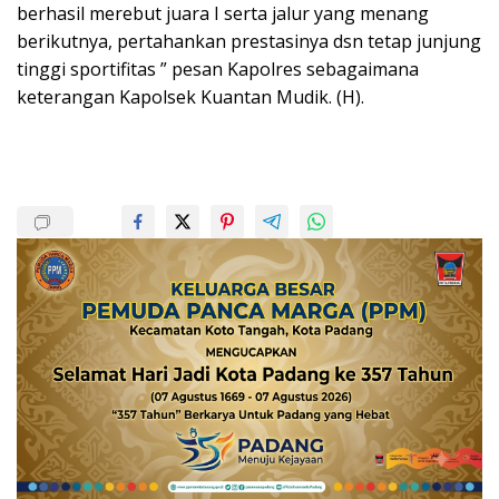
berhasil merebut juara I serta jalur yang menang
berikutnya, pertahankan prestasinya dsn tetap junjung
tinggi sportifitas ” pesan Kapolres sebagaimana
keterangan Kapolsek Kuantan Mudik. (H).