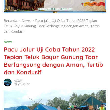
Beranda
News
Pacu Jalur Uji Coba Tahun 2022 Tepian
Teluk Bayur Gunung Toar Berlangsung dengan Aman, Tertib
dan Kondusif
News
Pacu Jalur Uji Coba Tahun 2022
Tepian Teluk Bayur Gunung Toar
Berlangsung dengan Aman, Tertib
dan Kondusif
Admin
31 Juli 2022