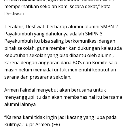
memperhatikan sekolah kami secara dekat,” kata
Desfiwati.
Terakhir, Desfiwati berharap alumni-alumni SMPN 2
Payakumbuh yang dahulunya adalah SMPN 3
Payakumbuh itu bisa saling berkomunikasi dengan
pihak sekolah, guna memberikan dukungan kalau ada
kebutuhan sekolah yang bisa dibantu oleh alumni,
karena dengan anggaran dana BOS dan Komite saja
masih belum memadai untuk memenuhi kebutuhan
sarana dan prasarana sekolah.
Armen Faindal menyebut akan berusaha untuk
menyanggupi itu dan akan membahas hal itu bersama
alumni lainnya.
“Karena kami tidak ingin jadi kacang yang lupa pada
kulitnya,” ujar Armen. (FR)