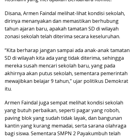
Disana, Armen Faindal melihat-lihat kondisi sekolah,
dirinya menanyakan dan memastikan berhubung
tahun ajaran baru, apakah tamatan SD di wilayah
zonasi sekolah telah diterima secara keseluruhan.
“Kita berharap jangan sampai ada anak-anak tamatan
SD di wilayah kita ada yang tidak diterima, sehingga
mereka susah mencari sekolah baru, yang pada
akhirnya akan putus sekolah, sementara pemerintah
mewajibkan belajar 9 tahun,” ujar politikus Demokrat
itu.
Armen Faindal juga sempat melihat kondisi sekolah
yang butuh perbaikan, seperti pagar yang roboh,
paving blok yang sudah tidak layak, dan bangunan
kantin yang kurang memadai, serta sarana olahraga
bagi siswa. Sementara SMPN 2 Payakumbuh telah