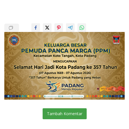
Tambah Komentar