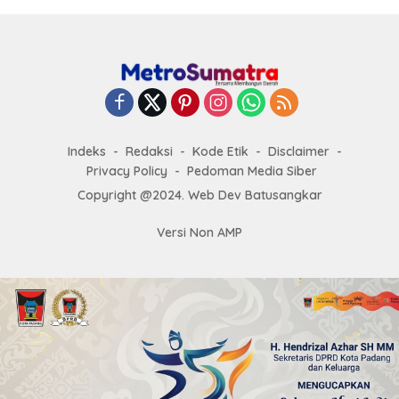
Indeks
Redaksi
Kode Etik
Disclaimer
Privacy Policy
Pedoman Media Siber
Copyright @2024. Web Dev Batusangkar
Versi Non AMP