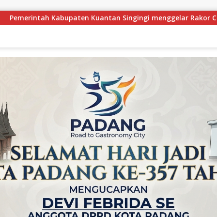
gi menggelar Rakor Camat Se-Kabupaten Kuantan Singingi