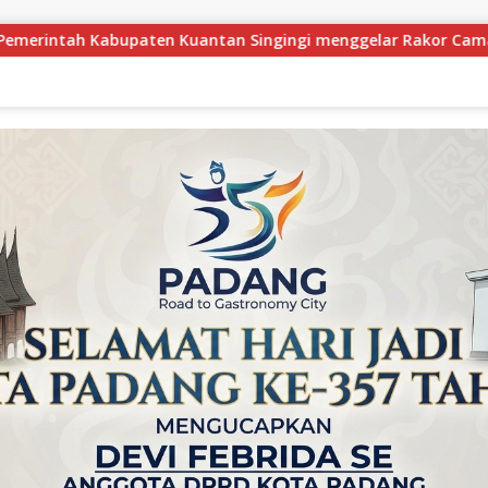
ingi menggelar Rakor Camat Se-Kabupaten Kuantan Singingi