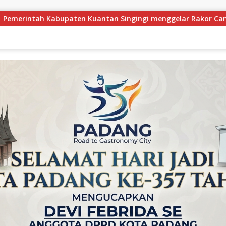
menggelar Rakor Camat Se-Kabupaten Kuantan Singingi