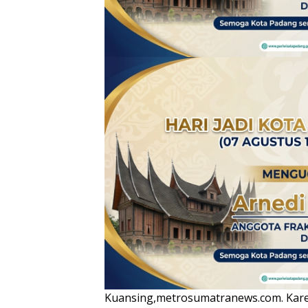
Kuansing,metrosumatranews.com. Karen