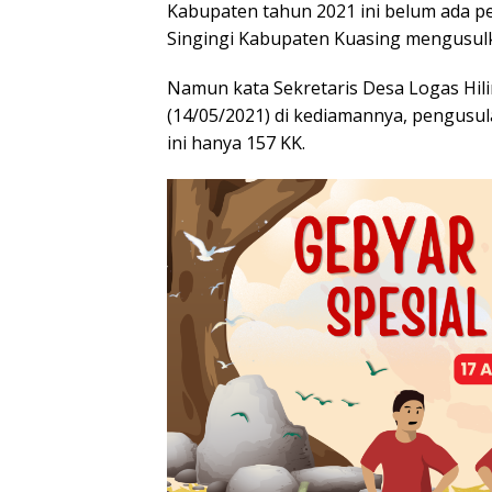
Kabupaten tahun 2021 ini belum ada pe
Singingi Kabupaten Kuasing mengusul
Namun kata Sekretaris Desa Logas Hil
(14/05/2021) di kediamannya, pengusul
ini hanya 157 KK.