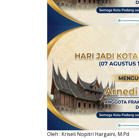
Oleh : Kriseli Nopitri Hargaini, M.Pd