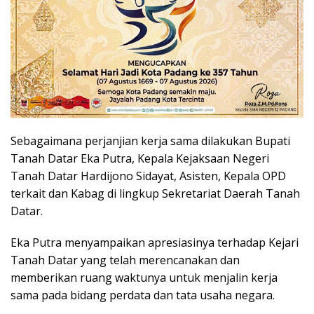
Sebagaimana perjanjian kerja sama dilakukan Bupati
Tanah Datar Eka Putra, Kepala Kejaksaan Negeri
Tanah Datar Hardijono Sidayat, Asisten, Kepala OPD
terkait dan Kabag di lingkup Sekretariat Daerah Tanah
Datar.
Eka Putra menyampaikan apresiasinya terhadap Kejari
Tanah Datar yang telah merencanakan dan
memberikan ruang waktunya untuk menjalin kerja
sama pada bidang perdata dan tata usaha negara.