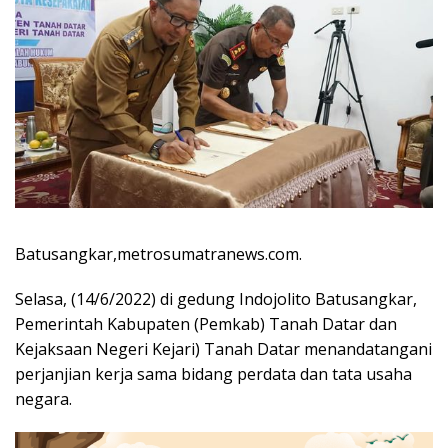
Batusangkar,metrosumatranews.com.
Selasa, (14/6/2022) di gedung Indojolito Batusangkar,
Pemerintah Kabupaten (Pemkab) Tanah Datar dan
Kejaksaan Negeri Kejari) Tanah Datar menandatangani
perjanjian kerja sama bidang perdata dan tata usaha
negara.