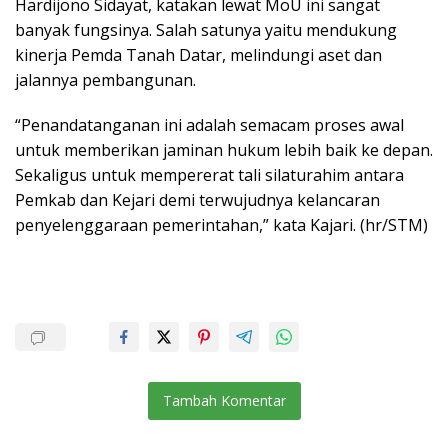
Hardijono Sidayat, katakan lewat MoU ini sangat
banyak fungsinya. Salah satunya yaitu mendukung
kinerja Pemda Tanah Datar, melindungi aset dan
jalannya pembangunan.
“Penandatanganan ini adalah semacam proses awal
untuk memberikan jaminan hukum lebih baik ke depan.
Sekaligus untuk mempererat tali silaturahim antara
Pemkab dan Kejari demi terwujudnya kelancaran
penyelenggaraan pemerintahan,” kata Kajari. (hr/STM)
Tambah Komentar