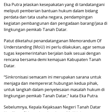
Eka Putra jelaskan kesepakatan yang di tandatangani
meliputi pemberian bantuan hukum dalam bidang
perdata dan tata usaha negara, pendampingan
kegiatan pembangunan dan pengadaan barang/jasa di
lingkungan pemkab Tanah Datar.
Patut diketahui penandatanganan Memorandum Of
Understanding (MoU) ini perlu dilakukan, agar semua
tugas kepemerintahan berjalan baik sesuai dengan
rencana bersama demi kemajuan Kabupaten Tanah
Datar.
“Sinkronisasi semacam ini merupakan sarana untuk
menjaga dan mempererat hubungan kedua pihak,
untuk langkah dalam penyelesaian masalah hukum di
lingkungan pemkab Tanah Datar,” kata Eka Putra.
Sebelumnya, Kepala Kejaksaan Negeri Tanah Datar