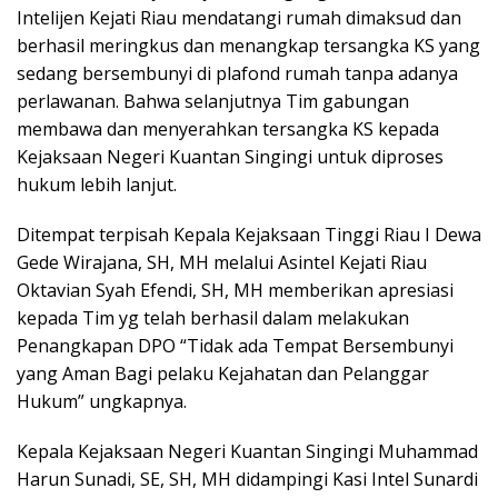
Intelijen Kejati Riau mendatangi rumah dimaksud dan
berhasil meringkus dan menangkap tersangka KS yang
sedang bersembunyi di plafond rumah tanpa adanya
perlawanan. Bahwa selanjutnya Tim gabungan
membawa dan menyerahkan tersangka KS kepada
Kejaksaan Negeri Kuantan Singingi untuk diproses
hukum lebih lanjut.
Ditempat terpisah Kepala Kejaksaan Tinggi Riau I Dewa
Gede Wirajana, SH, MH melalui Asintel Kejati Riau
Oktavian Syah Efendi, SH, MH memberikan apresiasi
kepada Tim yg telah berhasil dalam melakukan
Penangkapan DPO “Tidak ada Tempat Bersembunyi
yang Aman Bagi pelaku Kejahatan dan Pelanggar
Hukum” ungkapnya.
Kepala Kejaksaan Negeri Kuantan Singingi Muhammad
Harun Sunadi, SE, SH, MH didampingi Kasi Intel Sunardi