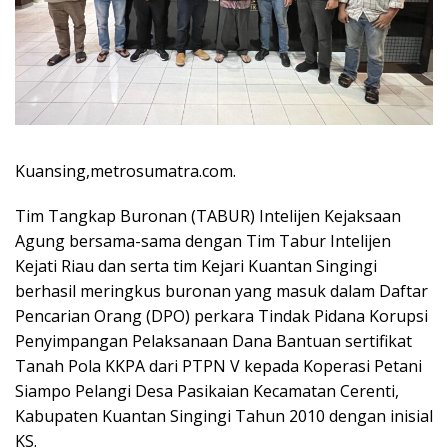
Kuansing,metrosumatra.com.
Tim Tangkap Buronan (TABUR) Intelijen Kejaksaan
Agung bersama-sama dengan Tim Tabur Intelijen
Kejati Riau dan serta tim Kejari Kuantan Singingi
berhasil meringkus buronan yang masuk dalam Daftar
Pencarian Orang (DPO) perkara Tindak Pidana Korupsi
Penyimpangan Pelaksanaan Dana Bantuan sertifikat
Tanah Pola KKPA dari PTPN V kepada Koperasi Petani
Siampo Pelangi Desa Pasikaian Kecamatan Cerenti,
Kabupaten Kuantan Singingi Tahun 2010 dengan inisial
KS.