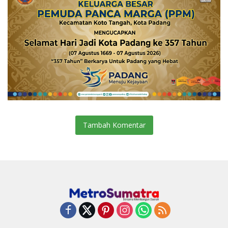
Tambah Komentar