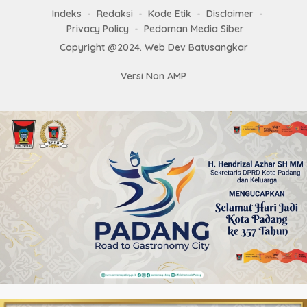
Indeks
Redaksi
Kode Etik
Disclaimer
Privacy Policy
Pedoman Media Siber
Copyright @2024. Web Dev Batusangkar
Versi Non AMP