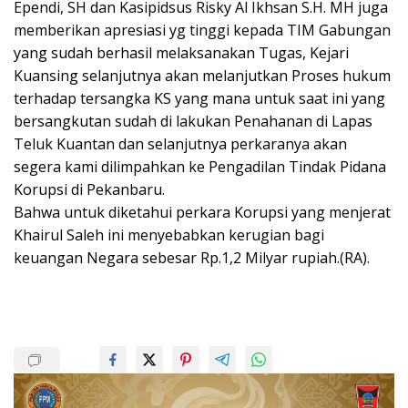
Ependi, SH dan Kasipidsus Risky Al Ikhsan S.H. MH juga
memberikan apresiasi yg tinggi kepada TIM Gabungan
yang sudah berhasil melaksanakan Tugas, Kejari
Kuansing selanjutnya akan melanjutkan Proses hukum
terhadap tersangka KS yang mana untuk saat ini yang
bersangkutan sudah di lakukan Penahanan di Lapas
Teluk Kuantan dan selanjutnya perkaranya akan
segera kami dilimpahkan ke Pengadilan Tindak Pidana
Korupsi di Pekanbaru.
Bahwa untuk diketahui perkara Korupsi yang menjerat
Khairul Saleh ini menyebabkan kerugian bagi
keuangan Negara sebesar Rp.1,2 Milyar rupiah.(RA).