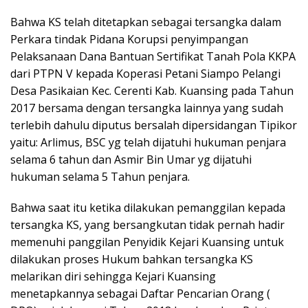
Bahwa KS telah ditetapkan sebagai tersangka dalam
Perkara tindak Pidana Korupsi penyimpangan
Pelaksanaan Dana Bantuan Sertifikat Tanah Pola KKPA
dari PTPN V kepada Koperasi Petani Siampo Pelangi
Desa Pasikaian Kec. Cerenti Kab. Kuansing pada Tahun
2017 bersama dengan tersangka lainnya yang sudah
terlebih dahulu diputus bersalah dipersidangan Tipikor
yaitu: Arlimus, BSC yg telah dijatuhi hukuman penjara
selama 6 tahun dan Asmir Bin Umar yg dijatuhi
hukuman selama 5 Tahun penjara.
Bahwa saat itu ketika dilakukan pemanggilan kepada
tersangka KS, yang bersangkutan tidak pernah hadir
memenuhi panggilan Penyidik Kejari Kuansing untuk
dilakukan proses Hukum bahkan tersangka KS
melarikan diri sehingga Kejari Kuansing
menetapkannya sebagai Daftar Pencarian Orang (