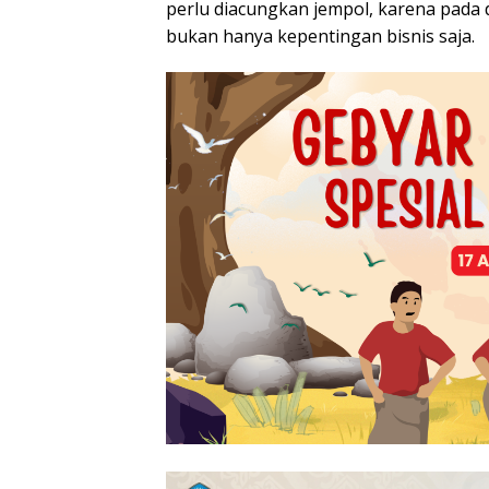
perlu diacungkan jempol, karena pada
bukan hanya kepentingan bisnis saja.