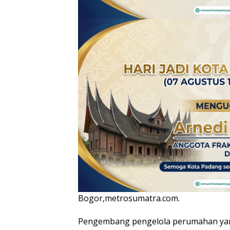
Bogor,metrosumatra.com.
Pengembang pengelola perumahan yan