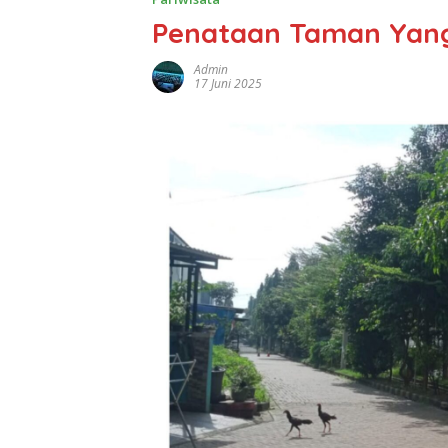
Penataan Taman Yang
Admin
17 Juni 2025