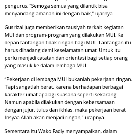
pengurus. “Semoga semua yang dilantik bisa
menyandang amanah ini dengan baik,” ujarnya.
Gusrizal juga memberikan tausiyah terkait kegiatan
MUI dan program-program yang dilakukan MUI. Ke
depan tantangan tidak ringan bagi MUI. Tantangan itu
harus dihadang demi keselamatan umat. Untuk itu
perlu menjadi catatan dan orientasi bagi setiap orang
yang masuk ke dalam lembaga MUI.
“Pekerjaan di lembaga MUI bukanlah pekerjaan ringan.
Tapi sangatlah berat, karena berhadapan berbagai
karakter umat apalagi suasana seperti sekarang.
Namun apabila dilakukan dengan kebersamaan
dengan jujur, tulus dan ikhlas, maka pekerjaan berat
Insyaa Allah akan menjadi ringan,” ucapnya.
Sementara itu Wako Fadly menyampaikan, dalam