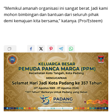
“Memikul amanah organisasi ini sangat berat. Jadi kami
mohon bimbingan dan bantuan dari seluruh pihak
demi kemajuan kita bersama,” katanya. (Pro/Esteem)