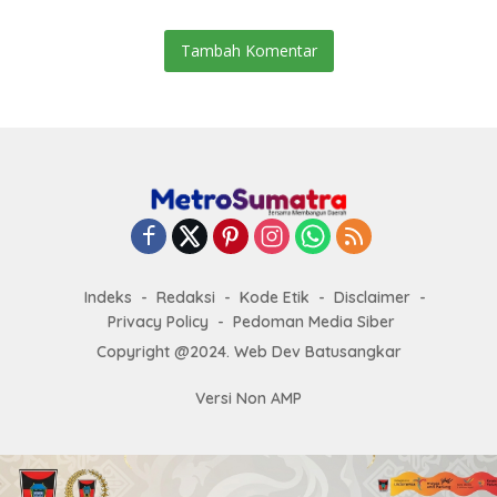
Tambah Komentar
Indeks
Redaksi
Kode Etik
Disclaimer
Privacy Policy
Pedoman Media Siber
Copyright @2024. Web Dev Batusangkar
Versi Non AMP