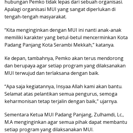
hubungan Pemko tidak lepas dari sebuah organisasi.
Apalagi organisasi MUI yang sangat diperlukan di
tengah-tengah masyarakat.
“Kita menginginkan dengan MUI ini nanti anak-anak
memiliki karakter yang betul-betul mencerminkan Kota
Padang Panjang Kota Serambi Mekkah,” katanya.
Ke depan, tambahnya, Pemko akan terus mendorong
dan berupaya agar setiap program yang dilaksanakan
MUI terwujud dan terlaksana dengan baik.
“Apa saja kegiatannya, Insyaa Allah kami akan bantu.
Selamat atas pelantikan semua pengurus, semoga
keharmonisan tetap terjalin dengan baik,” ujarnya.
Sementara Ketua MUI Padang Panjang, Zulhamdi, Lc.,
M.A menginginkan agar semua pihak dapat membantu
setiap program yang dilaksanakan MUI.