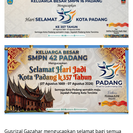
Gusrizal Gazahar mengucapkan selamat bagi semua