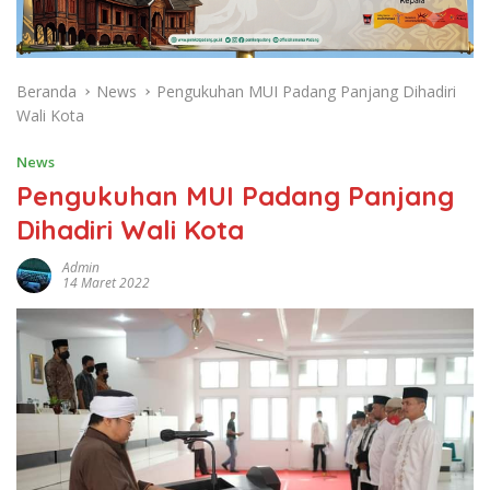
Beranda
News
Pengukuhan MUI Padang Panjang Dihadiri
Wali Kota
News
Pengukuhan MUI Padang Panjang
Dihadiri Wali Kota
Admin
14 Maret 2022