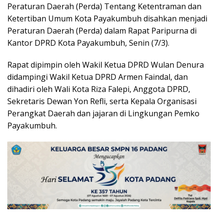
Peraturan Daerah (Perda) Tentang Ketentraman dan
Ketertiban Umum Kota Payakumbuh disahkan menjadi
Peraturan Daerah (Perda) dalam Rapat Paripurna di
Kantor DPRD Kota Payakumbuh, Senin (7/3).
Rapat dipimpin oleh Wakil Ketua DPRD Wulan Denura
didampingi Wakil Ketua DPRD Armen Faindal, dan
dihadiri oleh Wali Kota Riza Falepi, Anggota DPRD,
Sekretaris Dewan Yon Refli, serta Kepala Organisasi
Perangkat Daerah dan jajaran di Lingkungan Pemko
Payakumbuh.