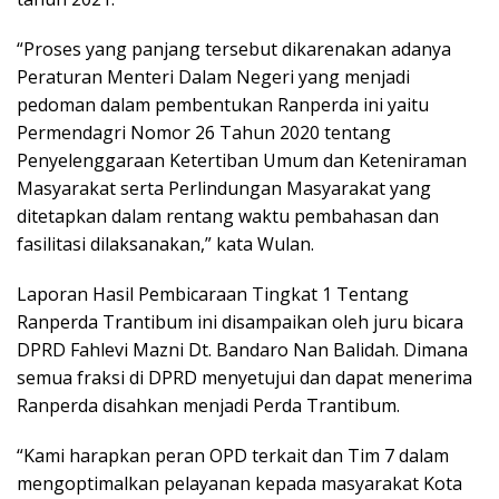
“Proses yang panjang tersebut dikarenakan adanya
Peraturan Menteri Dalam Negeri yang menjadi
pedoman dalam pembentukan Ranperda ini yaitu
Permendagri Nomor 26 Tahun 2020 tentang
Penyelenggaraan Ketertiban Umum dan Keteniraman
Masyarakat serta Perlindungan Masyarakat yang
ditetapkan dalam rentang waktu pembahasan dan
fasilitasi dilaksanakan,” kata Wulan.
Laporan Hasil Pembicaraan Tingkat 1 Tentang
Ranperda Trantibum ini disampaikan oleh juru bicara
DPRD Fahlevi Mazni Dt. Bandaro Nan Balidah. Dimana
semua fraksi di DPRD menyetujui dan dapat menerima
Ranperda disahkan menjadi Perda Trantibum.
“Kami harapkan peran OPD terkait dan Tim 7 dalam
mengoptimalkan pelayanan kepada masyarakat Kota