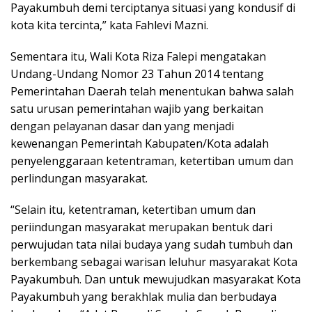
Payakumbuh demi terciptanya situasi yang kondusif di
kota kita tercinta,” kata Fahlevi Mazni.
Sementara itu, Wali Kota Riza Falepi mengatakan
Undang-Undang Nomor 23 Tahun 2014 tentang
Pemerintahan Daerah telah menentukan bahwa salah
satu urusan pemerintahan wajib yang berkaitan
dengan pelayanan dasar dan yang menjadi
kewenangan Pemerintah Kabupaten/Kota adalah
penyelenggaraan ketentraman, ketertiban umum dan
perlindungan masyarakat.
“Selain itu, ketentraman, ketertiban umum dan
periindungan masyarakat merupakan bentuk dari
perwujudan tata nilai budaya yang sudah tumbuh dan
berkembang sebagai warisan leluhur masyarakat Kota
Payakumbuh. Dan untuk mewujudkan masyarakat Kota
Payakumbuh yang berakhlak mulia dan berbudaya