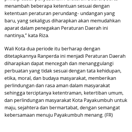
menambah beberapa ketentuan sesuai dengan
ketentuan peraturan perundang- undangan yang
baru, yang sekaligus diharapkan akan memudahkan
aparat dalam penegakan Peraturan Daerah ini
nantinya,” kata Riza.
Wali Kota dua periode itu berharap dengan
ditetapkannya Ranperda ini menjadi Peraturan Daerah
diharapkan dapat mencegah dan menanggulangi
perbuatan yang tidak sesuai dengan tata kehidupan,
etika, moral, dan budaya masyarakat, memberikan
perlindungan dan rasa aman dalam masyarakat
sehingga terciptanya ketentraman, ketertiban umum,
dan perlindungan masyarakat Kota Payakumbuh untuk
maju, sejahtera dan bermartabat, dengan semangat
kebersamaan menuju Payakumbuh menang. (FR)