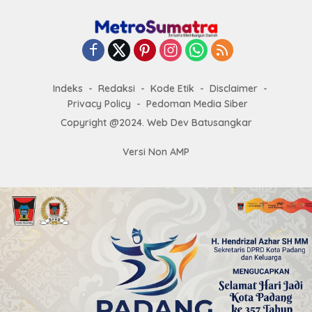
Indeks
Redaksi
Kode Etik
Disclaimer
Privacy Policy
Pedoman Media Siber
Copyright @2024. Web Dev Batusangkar
Versi Non AMP