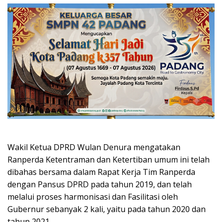
Wakil Ketua DPRD Wulan Denura mengatakan
Ranperda Ketentraman dan Ketertiban umum ini telah
dibahas bersama dalam Rapat Kerja Tim Ranperda
dengan Pansus DPRD pada tahun 2019, dan telah
melalui proses harmonisasi dan Fasilitasi oleh
Gubernur sebanyak 2 kali, yaitu pada tahun 2020 dan
tahun 2021.