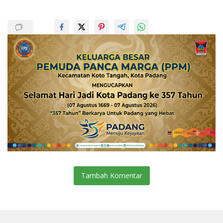
Tambah Komentar