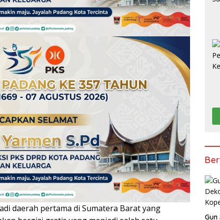
Ber
i daerah pertama di Sumatera Barat yang
Gun 