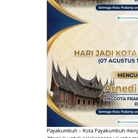
Payakumbuh – Kota Payakumbuh menjad