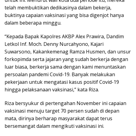
telah membuktikan dedikasinya dalam bekerja,
buktinya capaian vaksinasi yang bisa digenjot hanya
dalam beberapa minggu.
“Kepada Bapak Kapolres AKBP Alex Prawira, Dandim
Letkol Inf. Moch. Denny Nurcahyono, Kajari
Suwarsono, Kakankemenag Ramza Husmen, dan unsur
forkopimda serta jajaran yang sudah berkerja dengan
luar biasa, berkerja sama dengan kami menuntaskan
persoalan pandemi Covid-19. Banyak melakukan
pekerjaan untuk mengatasi kasus positif Covid-19
hingga pelaksanaan vaksinasi,” kata Riza.
Riza bersyukur di pertengahan November ini capaian
vaksinasi menuju target 70 persen sudah di depan
mata, dirinya berharap masyarakat dapat terus
bersemangat dalam mengikuti vaksinasi ini.