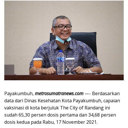
Payakumbuh,
metrosumatranews.com
—- Berdasarkan
data dari Dinas Kesehatan Kota Payakumbuh, capaian
vaksinasi di kota berjuluk The City of Randang ini
sudah 65,30 persen dosis pertama dan 34,68 persen
dosis kedua pada Rabu, 17 November 2021.