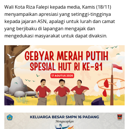
Wali Kota Riza Falepi kepada media, Kamis (18/11)
menyampaikan apresiasi yang setinggi-tingginya
kepada jajaran ASN, apalagi untuk lurah dan camat
yang berjibaku di lapangan mengajak dan
mengedukasi masyarakat untuk dapat divaksin.