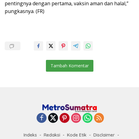
pentingnya dengan pertama, vaksin aman dan halal,”
pungkasnya. (FR)
Tambah Komentar
Indeks
Redaksi
Kode Etik
Disclaimer