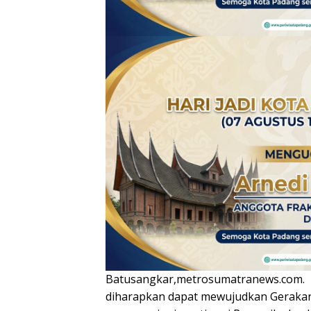
Batusangkar,metrosumatranews.com.
diharapkan dapat mewujudkan Gerakan