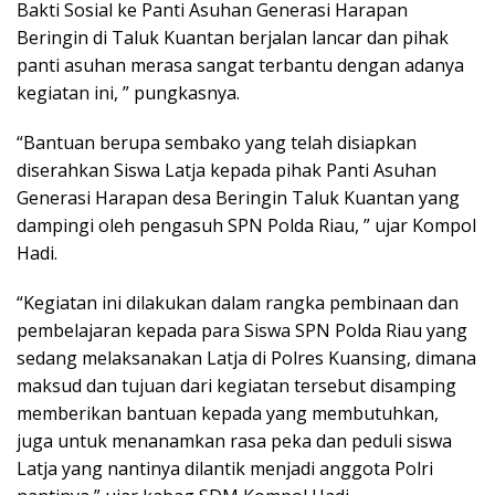
Bakti Sosial ke Panti Asuhan Generasi Harapan
Beringin di Taluk Kuantan berjalan lancar dan pihak
panti asuhan merasa sangat terbantu dengan adanya
kegiatan ini, ” pungkasnya.
“Bantuan berupa sembako yang telah disiapkan
diserahkan Siswa Latja kepada pihak Panti Asuhan
Generasi Harapan desa Beringin Taluk Kuantan yang
dampingi oleh pengasuh SPN Polda Riau, ” ujar Kompol
Hadi.
“Kegiatan ini dilakukan dalam rangka pembinaan dan
pembelajaran kepada para Siswa SPN Polda Riau yang
sedang melaksanakan Latja di Polres Kuansing, dimana
maksud dan tujuan dari kegiatan tersebut disamping
memberikan bantuan kepada yang membutuhkan,
juga untuk menanamkan rasa peka dan peduli siswa
Latja yang nantinya dilantik menjadi anggota Polri