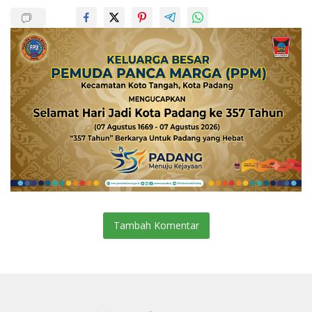
Tambah Komentar