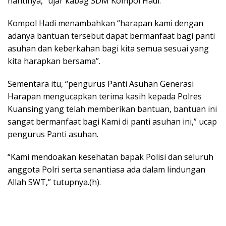
nantinya,” ujar kabag SDM Kompol Hadi.
Kompol Hadi menambahkan “harapan kami dengan
adanya bantuan tersebut dapat bermanfaat bagi panti
asuhan dan keberkahan bagi kita semua sesuai yang
kita harapkan bersama”.
Sementara itu, “pengurus Panti Asuhan Generasi
Harapan mengucapkan terima kasih kepada Polres
Kuansing yang telah memberikan bantuan, bantuan ini
sangat bermanfaat bagi Kami di panti asuhan ini,” ucap
pengurus Panti asuhan.
“Kami mendoakan kesehatan bapak Polisi dan seluruh
anggota Polri serta senantiasa ada dalam lindungan
Allah SWT,” tutupnya.(h).