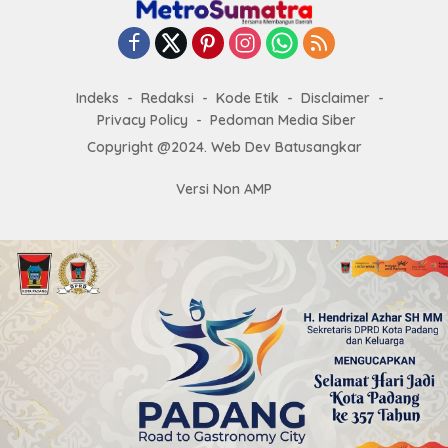
Indeks
Redaksi
Kode Etik
Disclaimer
Privacy Policy
Pedoman Media Siber
Copyright @2024. Web Dev Batusangkar
Versi Non AMP