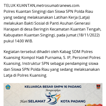
TELUK KUANTAN,metrosumatranews.com.
Polres Kuantan Singingi dan Siswa SPN Polda Riau
yang sedang melaksanakan Latihan Kerja (Latja)
melakukan Bakti Sosial di Panti Asuhan Generasi
Harapan di desa Beringin Kecamatan Kuantan Tengah,
Kabupaten Kuantan Singingi, pada jumat (18/11/2022)
pukul 14.00 WIB.
Kegiatan tersebut dihadiri oleh Kabag SDM Polres
Kuansing Kompol Hadi Purnama, S. IP, Personel Polres
Kuansing, Instruktur SPN sebagai pendamping siswa
dan Siswa SPN Polda Riau yang sedang melaksanakan
Latja di Polres Kuansing.