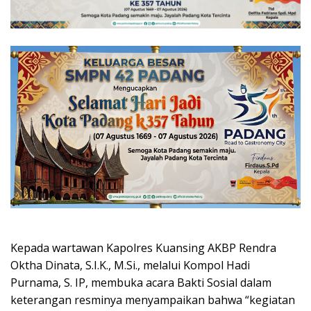
Kepada wartawan Kapolres Kuansing AKBP Rendra
Oktha Dinata, S.I.K., M.Si., melalui Kompol Hadi
Purnama, S. IP, membuka acara Bakti Sosial dalam
keterangan resminya menyampaikan bahwa “kegiatan