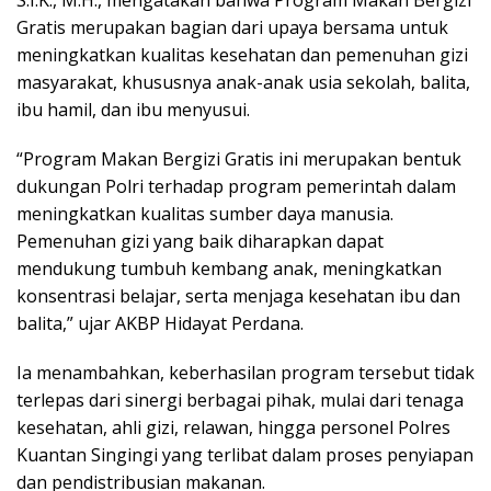
Gratis merupakan bagian dari upaya bersama untuk
meningkatkan kualitas kesehatan dan pemenuhan gizi
masyarakat, khususnya anak-anak usia sekolah, balita,
ibu hamil, dan ibu menyusui.
“Program Makan Bergizi Gratis ini merupakan bentuk
dukungan Polri terhadap program pemerintah dalam
meningkatkan kualitas sumber daya manusia.
Pemenuhan gizi yang baik diharapkan dapat
mendukung tumbuh kembang anak, meningkatkan
konsentrasi belajar, serta menjaga kesehatan ibu dan
balita,” ujar AKBP Hidayat Perdana.
Ia menambahkan, keberhasilan program tersebut tidak
terlepas dari sinergi berbagai pihak, mulai dari tenaga
kesehatan, ahli gizi, relawan, hingga personel Polres
Kuantan Singingi yang terlibat dalam proses penyiapan
dan pendistribusian makanan.