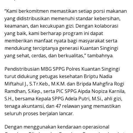
“Kami berkomitmen memastikan setiap porsi makanan
yang didistribusikan memenuhi standar kebersihan,
keamanan, dan kecukupan gizi. Dengan kolaborasi
yang baik, kami berharap program ini dapat
memberikan manfaat nyata bagi masyarakat serta
mendukung terciptanya generasi Kuantan Singingi
yang sehat, cerdas, dan berkualitas,” tambahnya.
Pendistribusian MBG SPPG Polres Kuantan Singingi
turut didukung petugas kesehatan Briptu Nadia
Miftahul J., S.Tr.Keb., M.K.M. dan Bripda Mahgfira Rogi
Ramdhan, S.Kep., serta PIC SPPG Aipda Nopiza Karnila,
S.H., bersama Kepala SPPG Adela Putri, M.Si., ahli gizi,
tenaga akuntansi, dan 47 relawan yang memastikan
seluruh proses berjalan lancar.
Dengan menggunakan kendaraan operasional