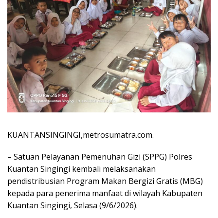
KUANTANSINGINGI,metrosumatra.com.
– Satuan Pelayanan Pemenuhan Gizi (SPPG) Polres
Kuantan Singingi kembali melaksanakan
pendistribusian Program Makan Bergizi Gratis (MBG)
kepada para penerima manfaat di wilayah Kabupaten
Kuantan Singingi, Selasa (9/6/2026).