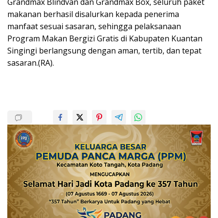
Grandmax Blindvan dan Grandmax Box, seluruh paket
makanan berhasil disalurkan kepada penerima
manfaat sesuai sasaran, sehingga pelaksanaan
Program Makan Bergizi Gratis di Kabupaten Kuantan
Singingi berlangsung dengan aman, tertib, dan tepat
sasaran.(RA).