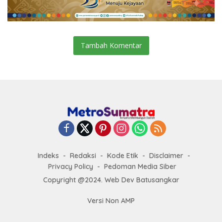
Tambah Komentar
Indeks
Redaksi
Kode Etik
Disclaimer
Privacy Policy
Pedoman Media Siber
Copyright @2024. Web Dev Batusangkar
Versi Non AMP