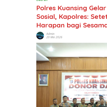
Polres Kuansing Gela
Sosial, Kapolres: Set
Harapan bagi Sesam
Admin
20 Mei 2026