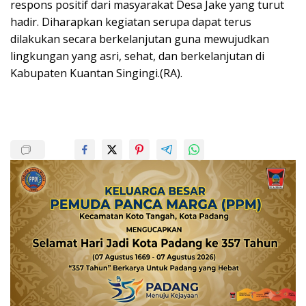
respons positif dari masyarakat Desa Jake yang turut
hadir. Diharapkan kegiatan serupa dapat terus
dilakukan secara berkelanjutan guna mewujudkan
lingkungan yang asri, sehat, dan berkelanjutan di
Kabupaten Kuantan Singingi.(RA).