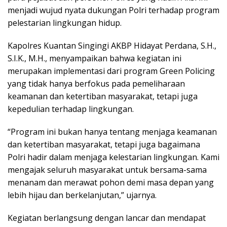
menjadi wujud nyata dukungan Polri terhadap program
pelestarian lingkungan hidup.
Kapolres Kuantan Singingi AKBP Hidayat Perdana, S.H.,
S.I.K., M.H., menyampaikan bahwa kegiatan ini
merupakan implementasi dari program Green Policing
yang tidak hanya berfokus pada pemeliharaan
keamanan dan ketertiban masyarakat, tetapi juga
kepedulian terhadap lingkungan.
“Program ini bukan hanya tentang menjaga keamanan
dan ketertiban masyarakat, tetapi juga bagaimana
Polri hadir dalam menjaga kelestarian lingkungan. Kami
mengajak seluruh masyarakat untuk bersama-sama
menanam dan merawat pohon demi masa depan yang
lebih hijau dan berkelanjutan,” ujarnya.
Kegiatan berlangsung dengan lancar dan mendapat