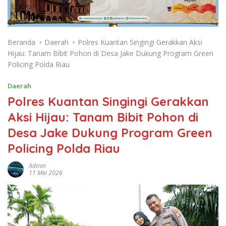
Beranda
Daerah
Polres Kuantan Singingi Gerakkan Aksi
Hijau: Tanam Bibit Pohon di Desa Jake Dukung Program Green
Policing Polda Riau
Daerah
Polres Kuantan Singingi Gerakkan
Aksi Hijau: Tanam Bibit Pohon di
Desa Jake Dukung Program Green
Policing Polda Riau
Admin
11 Mei 2026