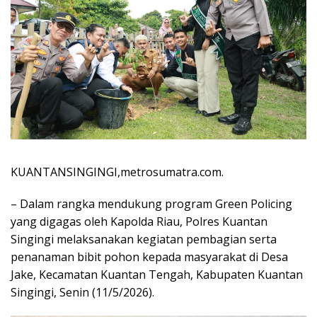
KUANTANSINGINGI,metrosumatra.com.
– Dalam rangka mendukung program Green Policing
yang digagas oleh Kapolda Riau, Polres Kuantan
Singingi melaksanakan kegiatan pembagian serta
penanaman bibit pohon kepada masyarakat di Desa
Jake, Kecamatan Kuantan Tengah, Kabupaten Kuantan
Singingi, Senin (11/5/2026).