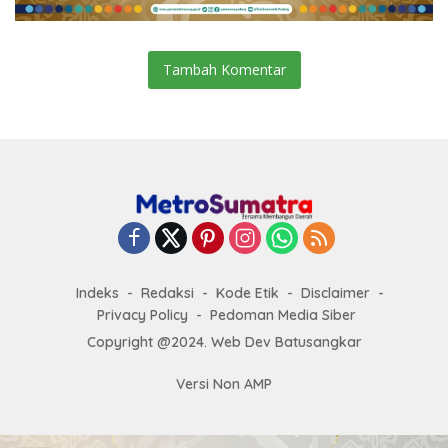
Tambah Komentar
Indeks
Redaksi
Kode Etik
Disclaimer
Privacy Policy
Pedoman Media Siber
Copyright @2024. Web Dev Batusangkar
Versi Non AMP