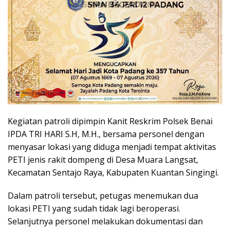
Kegiatan patroli dipimpin Kanit Reskrim Polsek Benai
IPDA TRI HARI S.H, M.H., bersama personel dengan
menyasar lokasi yang diduga menjadi tempat aktivitas
PETI jenis rakit dompeng di Desa Muara Langsat,
Kecamatan Sentajo Raya, Kabupaten Kuantan Singingi.
Dalam patroli tersebut, petugas menemukan dua
lokasi PETI yang sudah tidak lagi beroperasi.
Selanjutnya personel melakukan dokumentasi dan