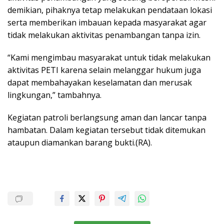
demikian, pihaknya tetap melakukan pendataan lokasi
serta memberikan imbauan kepada masyarakat agar
tidak melakukan aktivitas penambangan tanpa izin.
“Kami mengimbau masyarakat untuk tidak melakukan
aktivitas PETI karena selain melanggar hukum juga
dapat membahayakan keselamatan dan merusak
lingkungan,” tambahnya.
Kegiatan patroli berlangsung aman dan lancar tanpa
hambatan. Dalam kegiatan tersebut tidak ditemukan
ataupun diamankan barang bukti.(RA).