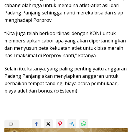
cabang olahraga untuk membina atlet-atlet asli dari
Padang Panjang sehingga nanti mereka bisa dan siap
menghadapi Porprov.
“Kita juga telah berkoordinasi dengan KONI untuk
mempersiapkan cabor apa yang akan dipertandingkan
dan menyusun peta kekuatan atlet untuk bisa meraih
hasil maksimal di Porprov nanti,” katanya.
Selain itu, katanya, yang paling penting yaitu anggaran.
Padang Panjang akan menyiapkan anggaran untuk
perbaikan tempat tanding, biaya acara pembukaan,
biaya atlet dan bonus. (c/Esteem)