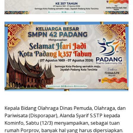
Kepala Bidang Olahraga Dinas Pemuda, Olahraga, dan
Pariwisata (Disporapar), Alanda Syarif S.STP kepada
Kominfo, Sabtu (12/3) menyampaikan, sebagai tuan
rumah Porprov, banyak hal yang harus dipersiapkan.