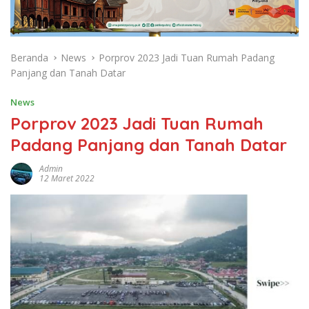
Beranda
News
Porprov 2023 Jadi Tuan Rumah Padang
Panjang dan Tanah Datar
News
Porprov 2023 Jadi Tuan Rumah
Padang Panjang dan Tanah Datar
Admin
12 Maret 2022