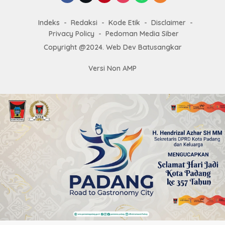
Indeks
Redaksi
Kode Etik
Disclaimer
Privacy Policy
Pedoman Media Siber
Copyright @2024. Web Dev Batusangkar
Versi Non AMP