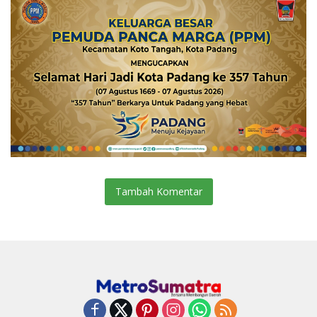
Tambah Komentar