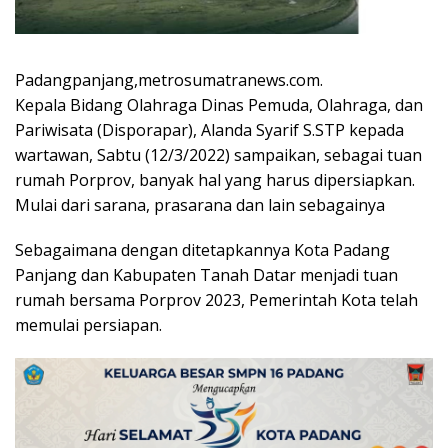
Padangpanjang,metrosumatranews.com.
Kepala Bidang Olahraga Dinas Pemuda, Olahraga, dan
Pariwisata (Disporapar), Alanda Syarif S.STP kepada
wartawan, Sabtu (12/3/2022) sampaikan, sebagai tuan
rumah Porprov, banyak hal yang harus dipersiapkan.
Mulai dari sarana, prasarana dan lain sebagainya
Sebagaimana dengan ditetapkannya Kota Padang
Panjang dan Kabupaten Tanah Datar menjadi tuan
rumah bersama Porprov 2023, Pemerintah Kota telah
memulai persiapan.