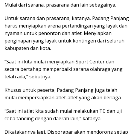
Mulai dari sarana, prasarana dan lain sebagainya.
Untuk sarana dan prasarana, katanya, Padang Panjang
harus menyiapkan arena pertandingan yang layak dan
nyaman untuk penonton dan atlet. Menyiapkan
penginapan yang layak untuk kontingen dari seluruh
kabupaten dan kota.
“Saat ini kita mulai menyiapkan Sport Center dan
secara bertahap memperbaiki sarana olahraga yang
telah ada,” sebutnya.
Khusus untuk peserta, Padang Panjang juga telah
mulai mempersiapkan atlet-atlet yang akan berlaga.
“Saat ini atlet kita sudah mulai melakukan TC dan uji
coba tanding dengan daerah lain,” katanya.
Dikatakannya lagi, Disporapar akan mendorong setiap