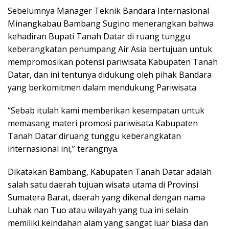
Sebelumnya Manager Teknik Bandara Internasional
Minangkabau Bambang Sugino menerangkan bahwa
kehadiran Bupati Tanah Datar di ruang tunggu
keberangkatan penumpang Air Asia bertujuan untuk
mempromosikan potensi pariwisata Kabupaten Tanah
Datar, dan ini tentunya didukung oleh pihak Bandara
yang berkomitmen dalam mendukung Pariwisata.
“Sebab itulah kami memberikan kesempatan untuk
memasang materi promosi pariwisata Kabupaten
Tanah Datar diruang tunggu keberangkatan
internasional ini,” terangnya.
Dikatakan Bambang, Kabupaten Tanah Datar adalah
salah satu daerah tujuan wisata utama di Provinsi
Sumatera Barat, daerah yang dikenal dengan nama
Luhak nan Tuo atau wilayah yang tua ini selain
memiliki keindahan alam yang sangat luar biasa dan