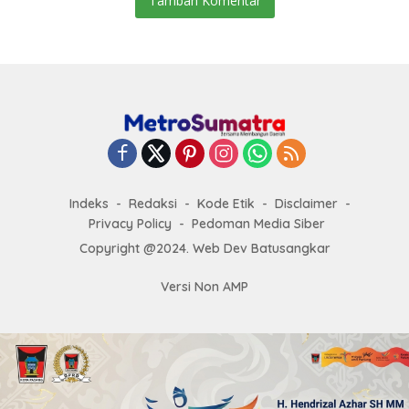
Tambah Komentar
Indeks
Redaksi
Kode Etik
Disclaimer
Privacy Policy
Pedoman Media Siber
Copyright @2024. Web Dev Batusangkar
Versi Non AMP