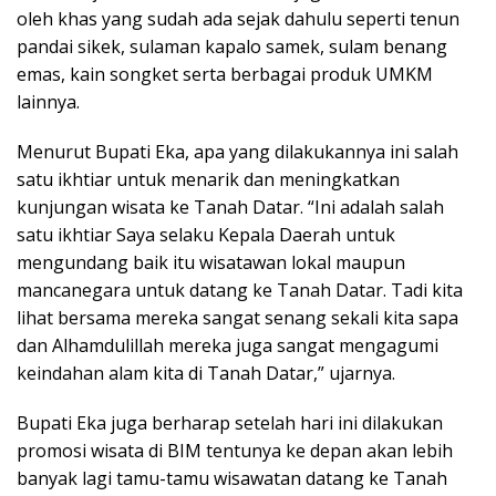
oleh khas yang sudah ada sejak dahulu seperti tenun
pandai sikek, sulaman kapalo samek, sulam benang
emas, kain songket serta berbagai produk UMKM
lainnya.
Menurut Bupati Eka, apa yang dilakukannya ini salah
satu ikhtiar untuk menarik dan meningkatkan
kunjungan wisata ke Tanah Datar. “Ini adalah salah
satu ikhtiar Saya selaku Kepala Daerah untuk
mengundang baik itu wisatawan lokal maupun
mancanegara untuk datang ke Tanah Datar. Tadi kita
lihat bersama mereka sangat senang sekali kita sapa
dan Alhamdulillah mereka juga sangat mengagumi
keindahan alam kita di Tanah Datar,” ujarnya.
Bupati Eka juga berharap setelah hari ini dilakukan
promosi wisata di BIM tentunya ke depan akan lebih
banyak lagi tamu-tamu wisawatan datang ke Tanah