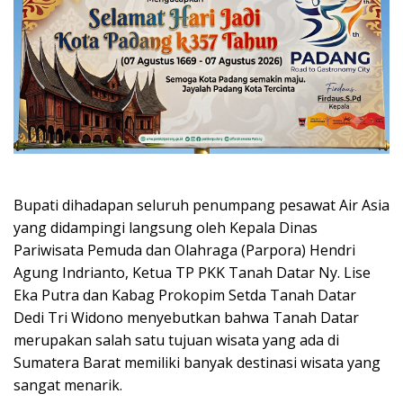
Bupati dihadapan seluruh penumpang pesawat Air Asia
yang didampingi langsung oleh Kepala Dinas
Pariwisata Pemuda dan Olahraga (Parpora) Hendri
Agung Indrianto, Ketua TP PKK Tanah Datar Ny. Lise
Eka Putra dan Kabag Prokopim Setda Tanah Datar
Dedi Tri Widono menyebutkan bahwa Tanah Datar
merupakan salah satu tujuan wisata yang ada di
Sumatera Barat memiliki banyak destinasi wisata yang
sangat menarik.