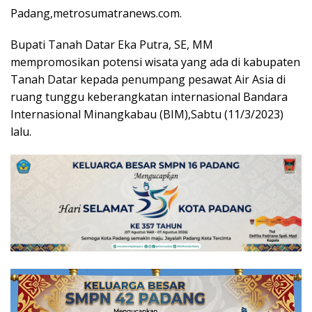
Padang,metrosumatranews.com.
Bupati Tanah Datar Eka Putra, SE, MM
mempromosikan potensi wisata yang ada di kabupaten
Tanah Datar kepada penumpang pesawat Air Asia di
ruang tunggu keberangkatan internasional Bandara
Internasional Minangkabau (BIM),Sabtu (11/3/2023)
lalu.