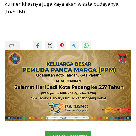
kuliner khasnya juga kaya akan wisata budayanya.
(fn/STM).