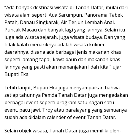
“Ada banyak destinasi wisata di Tanah Datar, mulai dari
wisata alam seperti Aua Sarumpun, Panorama Tabek
Patah, Danau Singkarak, Air Terjun Lembah Anai,
Puncak Macau dan banyak lagi yang lainnya. Selain itu
juga ada wisata sejarah, juga wisata budaya. Dan yang
tidak kalah menariknya adalah wisata kuliner
daerahnya, disana ada berbagai jenis makanan khas
seperti lamang tapai, kawa daun dan makanan khas
lainnya yang pasti akan memanjakan lidah kita,” ujar
Bupati Eka.
Lebih lanjut, Bupati Eka juga menyampaikan bahwa
setiap tahunnya Pemda Tanah Datar juga mengadakan
berbagai event seperti program satu nagari satu
event, pacu jawi, Troy atau paralayang yang semuanya
sudah ada didalam calender of event Tanah Datar.
Selain objek wisata, Tanah Datar juga memiliki oleh-