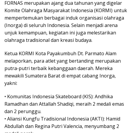
FORNAS merupakan ajang dua tahunan yang digelar
Komite Olahraga Masyarakat Indonesia (KORMI) untuk
mempertemukan berbagai induk organisasi olahraga
(Inorga) di seluruh Indonesia. Selain menjadi arena
unjuk kemampuan, kegiatan ini juga melestarikan
olahraga tradisional dan kreasi budaya.
Ketua KORMI Kota Payakumbuh Dt. Parmato Alam
melaporkan, para atlet yang bertanding merupakan
putra-putri terbaik kebanggaan daerah. Mereka
mewakili Sumatera Barat di empat cabang Inorga,
yakni:
• Komunitas Indonesia Skateboard (KIS): Andhika
Ramadhan dan Attallah Shadiqi, meraih 2 medali emas
dan 2 perunggu.
• Aliansi Kungfu Tradisional Indonesia (AKTI): Hamid
Abdullah dan Regina Putri Valencia, menyumbang 2