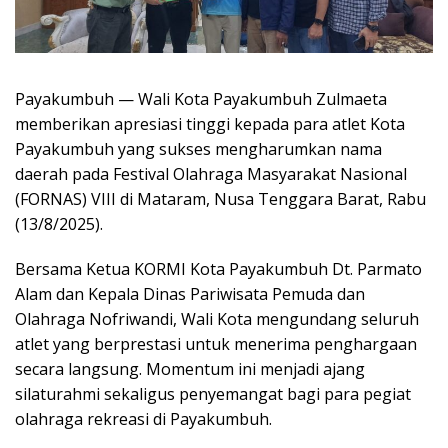
Payakumbuh — Wali Kota Payakumbuh Zulmaeta
memberikan apresiasi tinggi kepada para atlet Kota
Payakumbuh yang sukses mengharumkan nama
daerah pada Festival Olahraga Masyarakat Nasional
(FORNAS) VIII di Mataram, Nusa Tenggara Barat, Rabu
(13/8/2025).
Bersama Ketua KORMI Kota Payakumbuh Dt. Parmato
Alam dan Kepala Dinas Pariwisata Pemuda dan
Olahraga Nofriwandi, Wali Kota mengundang seluruh
atlet yang berprestasi untuk menerima penghargaan
secara langsung. Momentum ini menjadi ajang
silaturahmi sekaligus penyemangat bagi para pegiat
olahraga rekreasi di Payakumbuh.