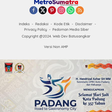
Indeks
Redaksi
Kode Etik
Disclaimer
Privacy Policy
Pedoman Media Siber
Copyright @2024. Web Dev Batusangkar
Versi Non AMP