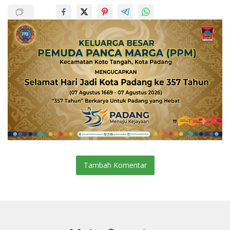
Tambah Komentar