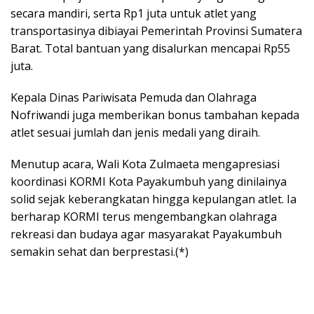
secara mandiri, serta Rp1 juta untuk atlet yang
transportasinya dibiayai Pemerintah Provinsi Sumatera
Barat. Total bantuan yang disalurkan mencapai Rp55
juta.
Kepala Dinas Pariwisata Pemuda dan Olahraga
Nofriwandi juga memberikan bonus tambahan kepada
atlet sesuai jumlah dan jenis medali yang diraih.
Menutup acara, Wali Kota Zulmaeta mengapresiasi
koordinasi KORMI Kota Payakumbuh yang dinilainya
solid sejak keberangkatan hingga kepulangan atlet. Ia
berharap KORMI terus mengembangkan olahraga
rekreasi dan budaya agar masyarakat Payakumbuh
semakin sehat dan berprestasi.(*)