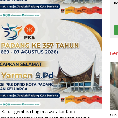
Ber
Kabar gembira bagi masyarakat Kota
Gun 