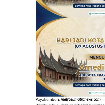
Payakumbuh,
metrosumatranews.com
— 