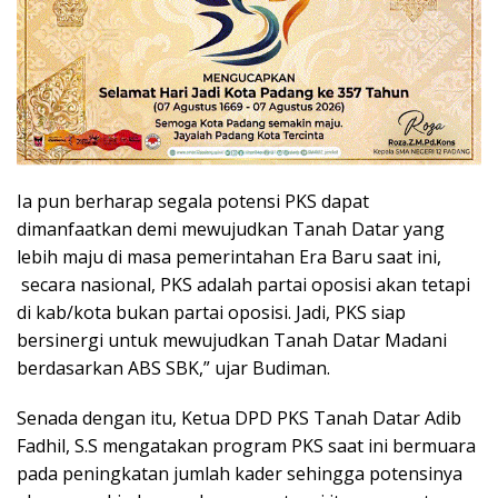
Ia pun berharap segala potensi PKS dapat
dimanfaatkan demi mewujudkan Tanah Datar yang
lebih maju di masa pemerintahan Era Baru saat ini,
secara nasional, PKS adalah partai oposisi akan tetapi
di kab/kota bukan partai oposisi. Jadi, PKS siap
bersinergi untuk mewujudkan Tanah Datar Madani
berdasarkan ABS SBK,” ujar Budiman.
Senada dengan itu, Ketua DPD PKS Tanah Datar Adib
Fadhil, S.S mengatakan program PKS saat ini bermuara
pada peningkatan jumlah kader sehingga potensinya