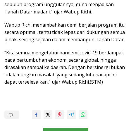
sepuluh program unggulannya, guna menjadikan
Tanah Datar madani,” ujar Wabup Richi.
Wabup Richi menambahkan demi berjalan program itu
secara optimal, tentu tidak lepas dari dukungan semua
pihak, seiring sejalan dalam membangun Tanah Datar.
“Kita semua mengetahui pandemi covid-19 berdampak
pada pertumbuhan ekonomi secara global, hingga
dirasakan sampai ke daerah. Dengan bersinergi bukan
tidak mungkin masalah yang sedang kita hadapi ini
dapat terselesaikan,” ujar Wabup Richi.(STM)