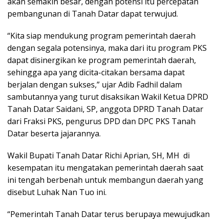
akan semakin besar, dengan potensi itu percepatan
pembangunan di Tanah Datar dapat terwujud.
“Kita siap mendukung program pemerintah daerah
dengan segala potensinya, maka dari itu program PKS
dapat disinergikan ke program pemerintah daerah,
sehingga apa yang dicita-citakan bersama dapat
berjalan dengan sukses,” ujar Adib Fadhil dalam
sambutannya yang turut disaksikan Wakil Ketua DPRD
Tanah Datar Saidani, SP, anggota DPRD Tanah Datar
dari Fraksi PKS, pengurus DPD dan DPC PKS Tanah
Datar beserta jajarannya.
Wakil Bupati Tanah Datar Richi Aprian, SH, MH di
kesempatan itu mengatakan pemerintah daerah saat
ini tengah berbenah untuk membangun daerah yang
disebut Luhak Nan Tuo ini.
“Pemerintah Tanah Datar terus berupaya mewujudkan