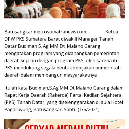
Batusangkar,metrosumatranews.com. Ketua
DPW PKS Sumatera Barat diwakili Manager Tanah
Datar Budiman S. Ag MM Dt. Malano Garang
mengatakan program yang dicanangkan pemerintah
daerah sejalan dengan program PKS, oleh karena itu
PKS mendukung segala bentuk kebijakan pemerintah
daerah dalam membangun masyarakatnya.
Itulah kata Budiman,S,Ag.MM Dt Malano Garang dalam
Rapat Kerja Daerah (Rakerda) Partai Kedilan Sejahtera
(PKS) Tanah Datar, yang diselenggarakan di aula Hotel
Pagaruyung, Batusangkar, Sabtu (1/5/2021).