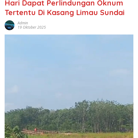
Hari Dapat Perlindungan Oknum
Tertentu Di Kasang Limau Sundai
Admin
19 Oktober 2025