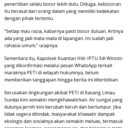
penertiban selalu bocor lebih dulu. Diduga, kebocoran
itu berasal dari orang dalam yang memiliki kedekatan
dengan pihak tertentu.
“Setiap mau razia, kabarnya pasti bocor duluan. Artinya
ada yang jadi mata-mata di lapangan. Ini sudah jadi
rahasia umum,” ucapnya.
Sementara itu, Kapolsek Kuantan Hilir IPTU Edi Winoto
yang dikonfirmasi melalui pesan WhatsApp terkait
maraknya PETI di wilayah hukumnya, belum
memberikan tanggapan hingga berita ini diterbitkan.
Kerusakan lingkungan akibat PETI di Kasang Limau
Sundai kini semakin mengkhawatirkan. Air sungai yang
dulunya jernih kini berubah keruh dan berlumpur. Jika
tidak segera ditindak, masyarakat khawatir dampak
ekologis dan sosialnya akan semakin meluas, termasuk