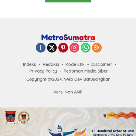
Indeks
Redaksi
Kode Etik
Disclaimer
Privacy Policy
Pedoman Media Siber
Copyright @2024. Web Dev Batusangkar
Versi Non AMP