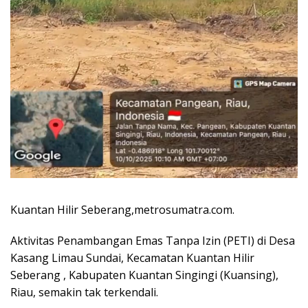
Kuantan Hilir Seberang,metrosumatra.com.
Aktivitas Penambangan Emas Tanpa Izin (PETI) di Desa
Kasang Limau Sundai, Kecamatan Kuantan Hilir
Seberang , Kabupaten Kuantan Singingi (Kuansing),
Riau, semakin tak terkendali.